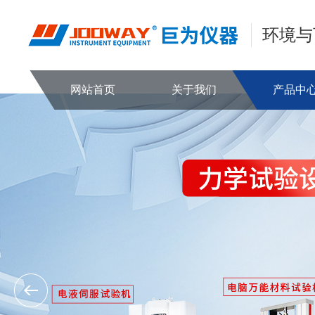
环境与
网站首页
关于我们
产品中