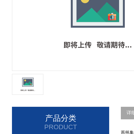
详
产品分类
PRODUCT
苏州臭