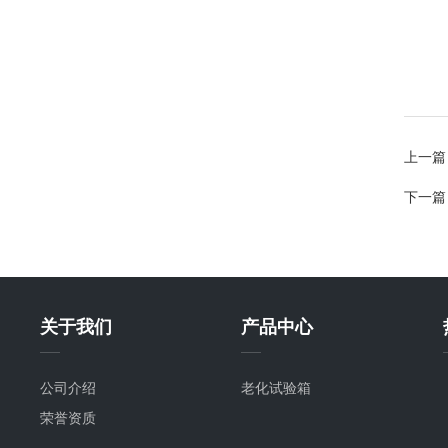
上一篇
下一篇
关于我们
产品中心
公司介绍
老化试验箱
荣誉资质