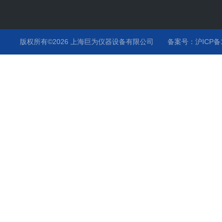
版权所有©2026 上海巨为仪器设备有限公司
备案号：沪ICP备12