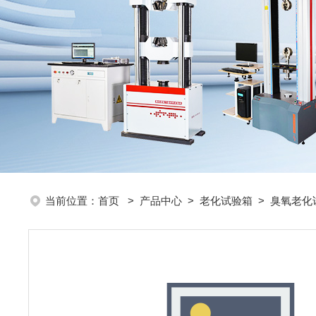
当前位置：
首页
>
产品中心
>
老化试验箱
>
臭氧老化