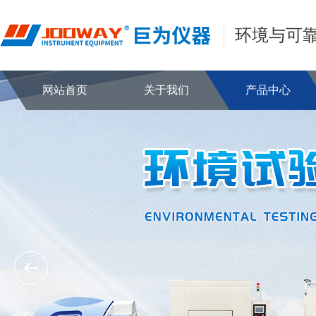
环境与可
网站首页
关于我们
产品中心