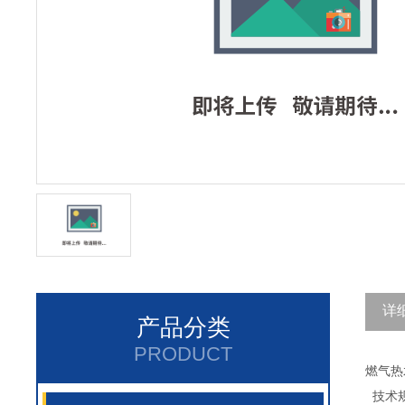
详
产品分类
PRODUCT
燃气热
技术