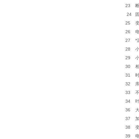
23
24
25
26
27
28
29
30
31
32
33
34
36
37
38
39