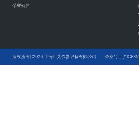
荣誉资质
版权所有©2026 上海巨为仪器设备有限公司
备案号：沪ICP备12