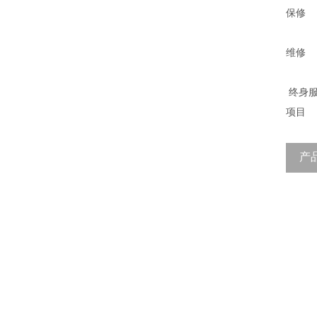
保修
维修
终身
项目
产