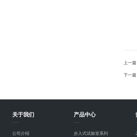
上一篇
下一篇
关于我们
产品中心
公司介绍
步入式试验室系列