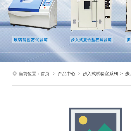
当前位置：
首页
>
产品中心
>
步入式试验室系列
>
步