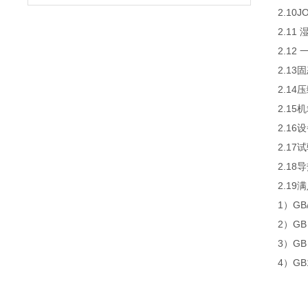
2.1
2.1
2.1
2.1
2.1
2.1
2.1
2.1
2.1
2.19
1）GB/
2）G
3）G
4）G