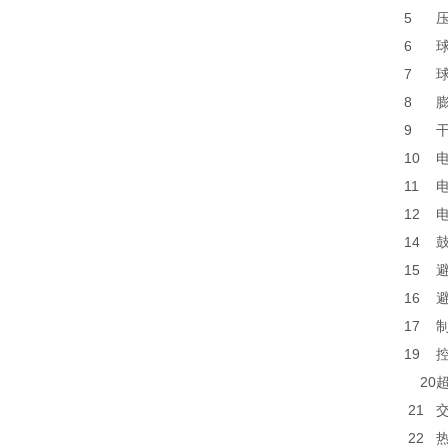
5
6
7
8
9
10
11
12
14
15
16
17
19
20
21
22