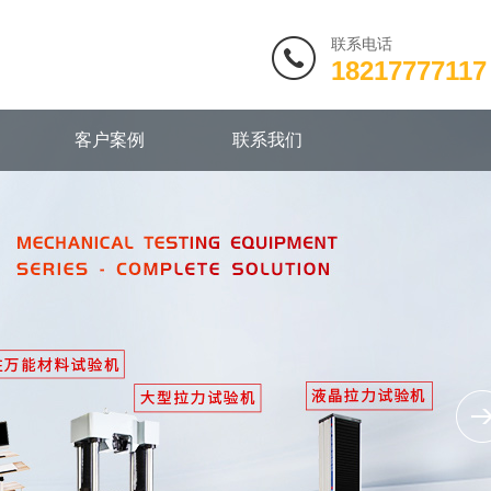
联系电话
18217777117
客户案例
联系我们