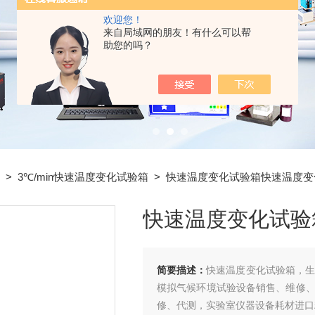
欢迎您！
来自局域网的朋友！有什么可以帮
助您的吗？
>
3℃/min快速温度变化试验箱
> 快速温度变化试验箱快速温度变
快速温度变化试验
简要描述：
快速温度变化试验箱，
模拟气候环境试验设备销售、维修
修、代测，实验室仪器设备耗材进口