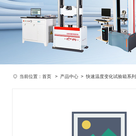
当前位置：
首页
>
产品中心
>
快速温度变化试验箱系列