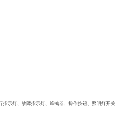
行指示灯、故障指示灯、蜂鸣器、操作按钮、照明灯开关