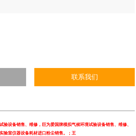
联系我们
试验设备销售、维修，巨为爱国牌模拟气候环境试验设备销售、维修、
实验室仪器设备耗材进口粉尘销售。；王