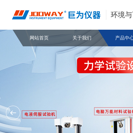
环境与
网站首页
关于我们
产品中