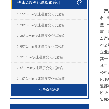
快速温度变化试验箱系列
1.
产
15℃/min快速温度变化试验箱
名 
型 
20℃/min快速温度变化试验箱
重 
30℃/min快速温度变化试验箱
2.
产
本公
60℃/min快速温度变化试验箱
企业
3℃/min快速温度变化试验箱
其一
其二
5℃/min快速温度变化试验箱
公司
10℃/min快速温度变化试验箱
N. P
道部
查看全部产品
所.
3.
试