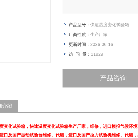
产品型号：
快速温度变化试验箱
厂商性质：
生产厂家
更新时间：
2026-06-16
访 问 量：
11929
产品咨询
细介绍
度变化试验箱，快速温度变化试验箱生产厂家，维修，进口模拟气候环境
进口及国产振动试验台维修、代测，进口及国产拉力试验机维修、代测，