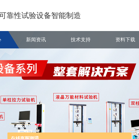
可靠性试验设备智能制造
心
新闻资讯
技术支持
资料下载