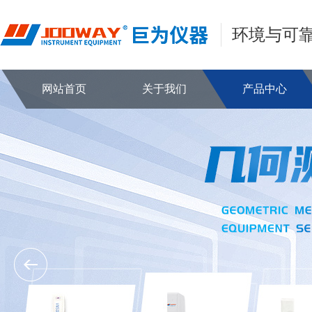
环境与可
网站首页
关于我们
产品中心