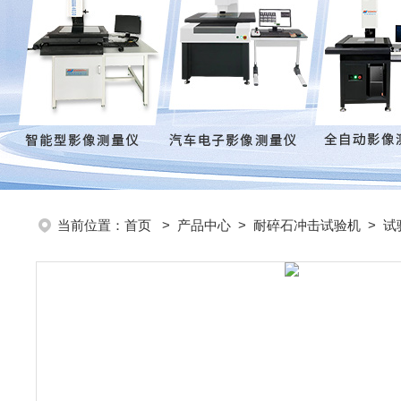
当前位置：
首页
>
产品中心
>
耐碎石冲击试验机
>
试