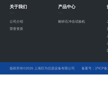
关于我们
产品中心
公司介绍
耐碎石冲击试验机
荣誉资质
版权所有©2026 上海巨为仪器设备有限公司
备案号：沪ICP备12