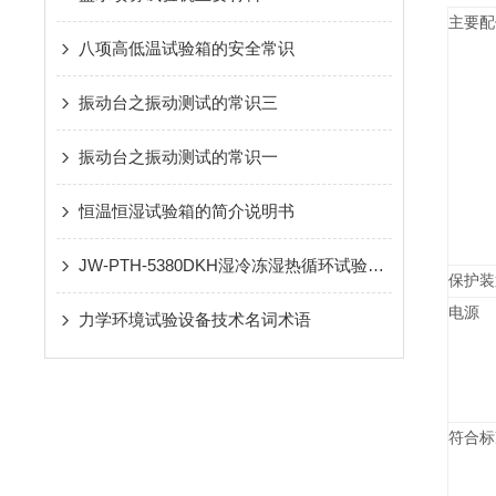
主要配
八项高低温试验箱的安全常识
振动台之振动测试的常识三
振动台之振动测试的常识一
恒温恒湿试验箱的简介说明书
JW-PTH-5380DKH湿冷冻湿热循环试验箱的维护方法
保护装
电源
力学环境试验设备技术名词术语
符合标