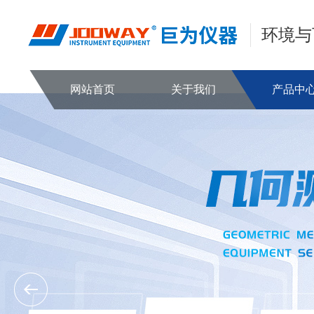
环境与
网站首页
关于我们
产品中