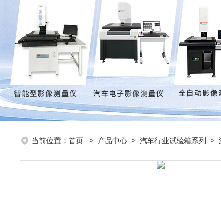
当前位置：
首页
>
产品中心
>
汽车行业试验箱系列
>