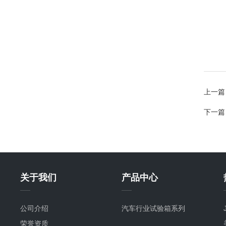
上一篇
下一篇
关于我们
产品中心
公司介绍
汽车行业试验箱系列
荣誉资质