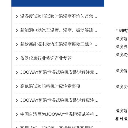
温湿度试验箱试验时温湿度不均匀该怎么办呢？
新能源电动汽车温度、湿度、振动等综合环境试验系统新款上市
2.测
温度范
新款新能源电动汽车温湿度振动三综合试验系统上市
温度波
温度均
仪器仪表行业将迎产业复苏
温度偏
JOOWAY恒温恒湿试验机安装过程注意事项
高低温试验箱移机时应注意事项
温度变
JOOWAY恒温恒湿试验机安装过程应注意哪些问题
湿度范
中国台湾巨为JOOWAY恒温恒湿试验机安装过程应注意哪些问题
相对湿