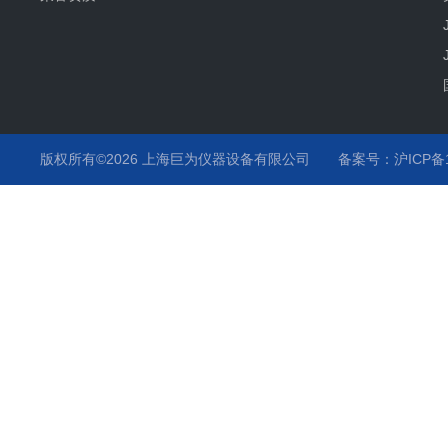
版权所有©2026 上海巨为仪器设备有限公司
备案号：沪ICP备12