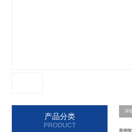
详
产品分类
PRODUCT
苏州恒