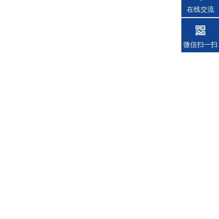
在线交流
微信扫一扫