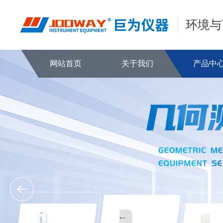
环境与
网站首页
关于我们
产品中