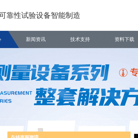
可靠性试验设备智能制造
心
新闻资讯
技术支持
资料下载