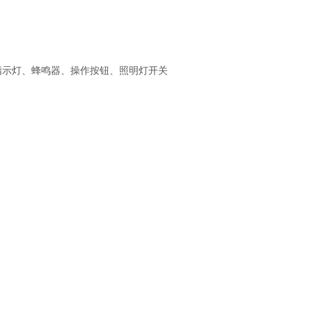
指示灯、蜂鸣器、操作按钮、照明灯开关