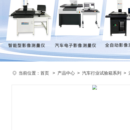
当前位置：
首页
>
产品中心
>
汽车行业试验箱系列
>