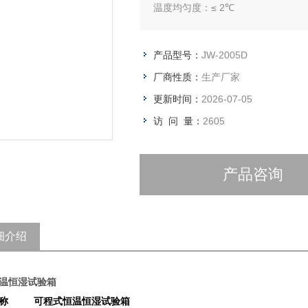
温度均匀度：≤ 2℃
产品型号：
JW-2005D
厂商性质：
生产厂家
更新时间：
2026-07-05
访 问 量：
2605
产品咨询
细介绍
温恒湿试验箱
称
可程式恒温恒湿试验箱