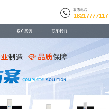
联系电话
18217777117
客户案例
联系我们