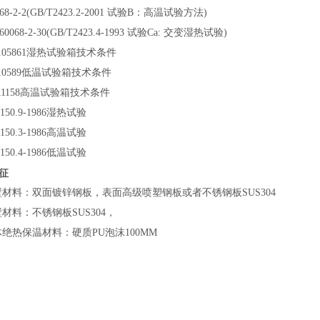
C68-2-2(GB/T2423.2-2001 试验B：高温试验方法)
60068-2-30(GB/T2423.4-1993 试验Ca: 交变湿热试验)
105861湿热试验箱技术条件
10589低温试验箱技术条件
11158高温试验箱技术条件
B150.9-1986湿热试验
B150.3-1986高温试验
B150.4-1986低温试验
征
壁材料：双面镀锌钢板，表面高级喷塑钢板或者不锈钢板SUS304
材料：不锈钢板SUS304，
绝热保温材料：硬质PU泡沫100MM