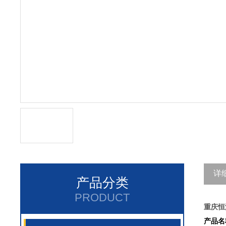
详
产品分类
PRODUCT
重庆恒
产品名