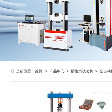
当前位置：
首页
>
产品中心
>
插拔力试验机
>
全自动