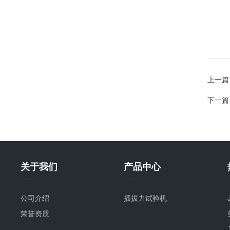
上一篇
下一篇
关于我们
产品中心
公司介绍
插拔力试验机
荣誉资质