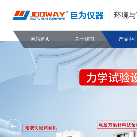
环境与
网站首页
关于我们
产品中