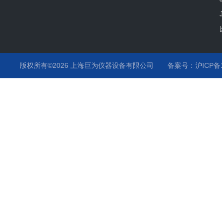
版权所有©2026 上海巨为仪器设备有限公司
备案号：沪ICP备12