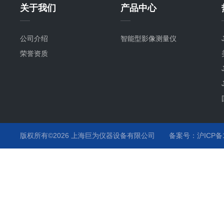
关于我们
产品中心
公司介绍
智能型影像测量仪
荣誉资质
版权所有©2026 上海巨为仪器设备有限公司
备案号：沪ICP备12