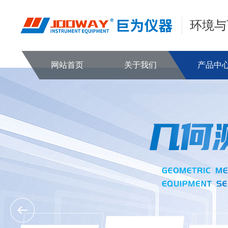
环境与
网站首页
关于我们
产品中