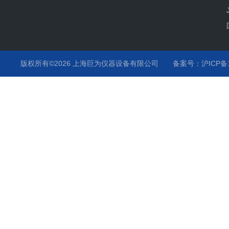
版权所有©2026 上海巨为仪器设备有限公司
备案号：沪ICP备12