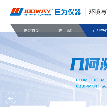
环境与
网站首页
关于我们
产品中