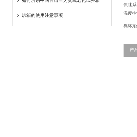
如何辨别中国台湾巨为臭氧老化试验箱
供述系
温度控
烘箱的使用注意事项
循环系
产