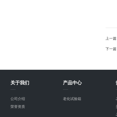
上一篇
下一篇
关于我们
产品中心
公司介绍
老化试验箱
荣誉资质