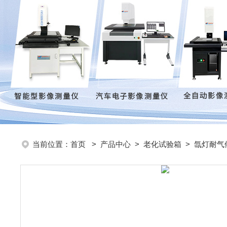
当前位置：
首页
>
产品中心
>
老化试验箱
>
氙灯耐气