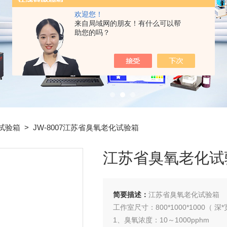
欢迎您！
来自局域网的朋友！有什么可以帮
助您的吗？
试验箱
> JW-8007江苏省臭氧老化试验箱
江苏省臭氧老化试
简要描述：
江苏省臭氧老化试验箱
工作室尺寸：800*1000*1000（ 深
1、臭氧浓度：10～1000pphm