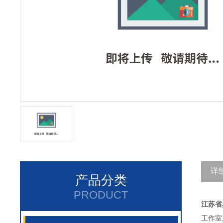
详
产品分类
PRODUCT
江苏省
工作室