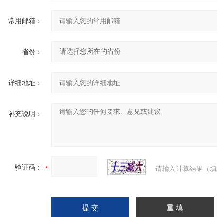
常用邮箱：
省份：
详细地址：
补充说明：
验证码：
请输入计算结果（填