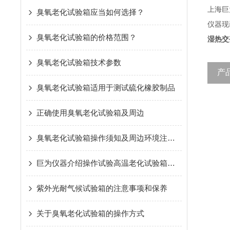
上海巨
臭氧老化试验箱应当如何选择？
仪器现
臭氧老化试验箱的价格范围？
湿热交
臭氧老化试验箱技术参数
产
臭氧老化试验箱适用于测试硫化橡胶制品
正确使用臭氧老化试验箱及周边
臭氧老化试验箱操作须知及周边环境注意事项
巨为仪器介绍操作试验高温老化试验箱的步骤
紫外光耐气候试验箱的注意事项和保养
关于臭氧老化试验箱的操作方式