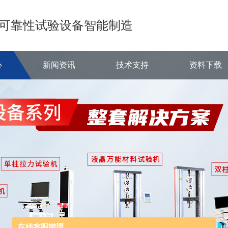
可靠性试验设备智能制造
心
新闻资讯
技术支持
资料下载