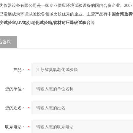
为仪器设备有限公司是一家专业供应环境试验设备的国内合资企业。200
中国台湾盐雾
已发展成为环境试验设备领域比较优秀的企业。主营产品有
变试验室,UV氙灯老化试验箱,管材耐压爆破试验台
等
品咨询
产品：
您的单位：
您的姓名：
联系电话：