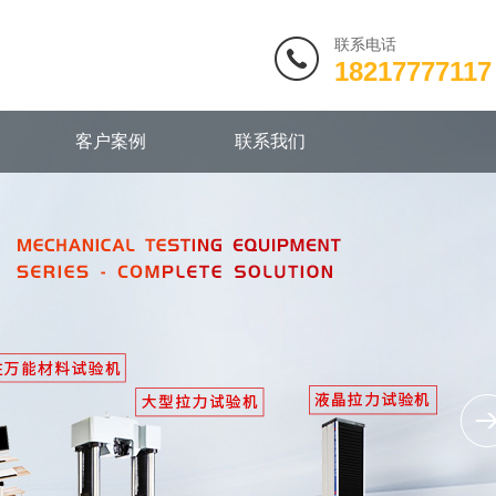
联系电话
18217777117
客户案例
联系我们