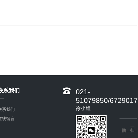
联系我们
021-
51079850/6729017
徐小姐
联系我们
在线留言