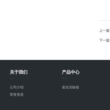
上一篇
下一篇
关于我们
产品中心
公司介绍
老化试验箱
荣誉资质