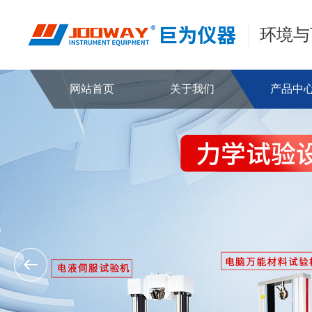
环境与
网站首页
关于我们
产品中