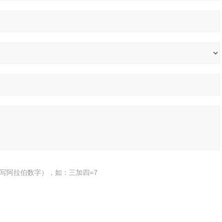
写阿拉伯数字），如：三加四=7