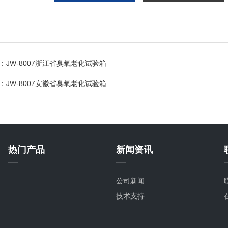
：
JW-8007浙江省臭氧老化试验箱
：
JW-8007安徽省臭氧老化试验箱
热门产品
新闻资讯
公司新闻
技术支持