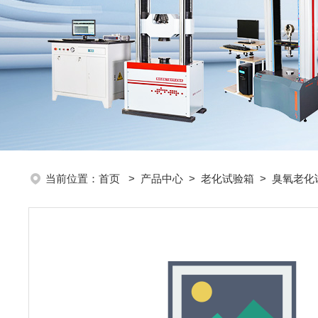
当前位置：
首页
>
产品中心
>
老化试验箱
>
臭氧老化