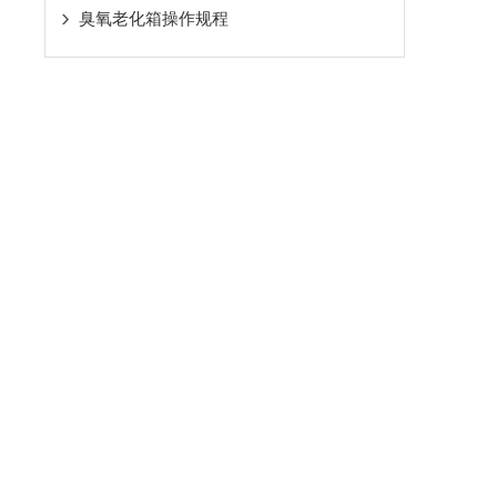
臭氧老化箱操作规程