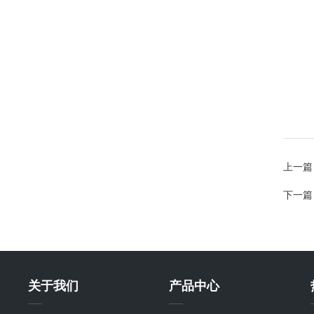
上一篇
下一篇
关于我们
产品中心