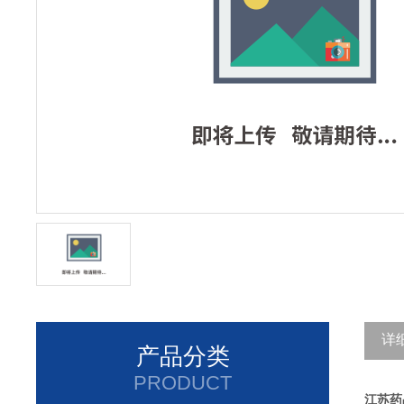
详
产品分类
PRODUCT
江苏药