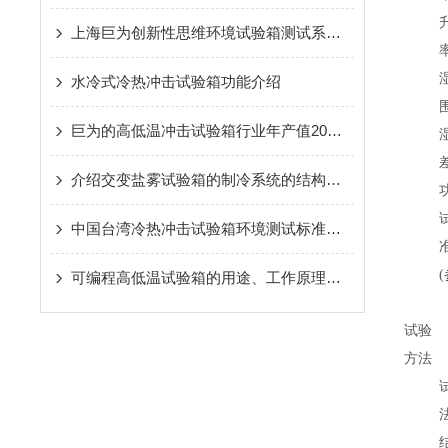
上海巨为创新性思维环境试验箱测试系统高精度检测，世界
水冷式冷热冲击试验箱功能介绍
巨为的高低温冲击试验箱行业年产值20亿以上
介绍交变盐雾试验箱的制冷系统的结构特点
中国台湾冷热冲击试验箱环境测试标准释义
可编程高低温试验箱的用途、工作原理及使用注意事项
试验
方法