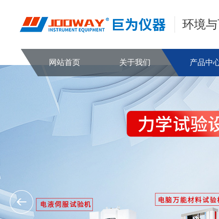
环境与
网站首页
关于我们
产品中