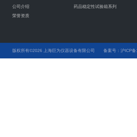
公司介绍
药品稳定性试验箱系列
荣誉资质
版权所有©2026 上海巨为仪器设备有限公司
备案号：沪ICP备12