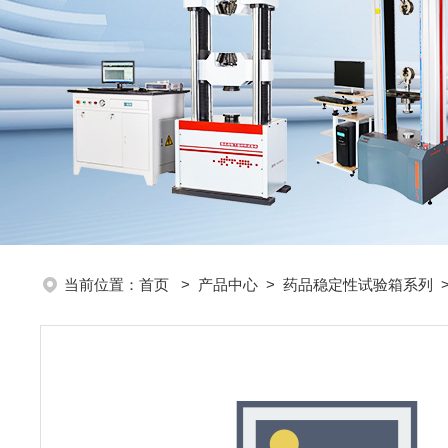
当前位置：
首页
>
产品中心
>
药品稳定性试验箱系列