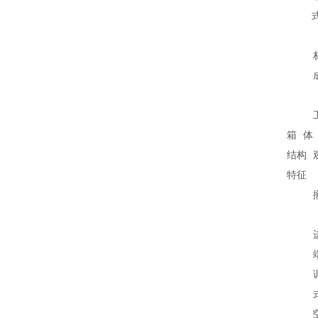
箱体
结构
特征