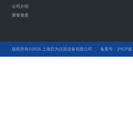
公司介绍
荣誉资质
版权所有©2026 上海巨为仪器设备有限公司
备案号：沪ICP备12