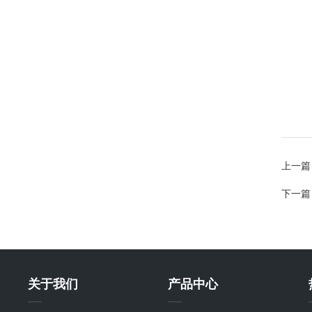
上一篇
下一篇
关于我们
产品中心