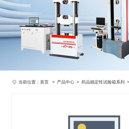
当前位置：
首页
>
产品中心
>
药品稳定性试验箱系列