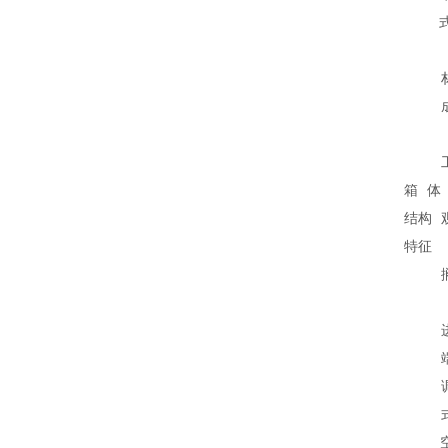
箱体
结构
特征