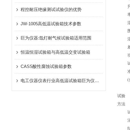
程控耐压绝缘测试试验仪的优势
JW-1005高低温试验箱技术参数
巨为仪器:氙灯耐气候试验箱适用范围
恒温恒湿试验箱与高低温交变试验箱
CASS酸性腐蚀试验箱参数
电工仪器仪表行业高低温试验箱巨为仪器生产情况及未来行情走势分析
试验
方法