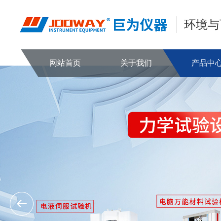
环境与
网站首页
关于我们
产品中