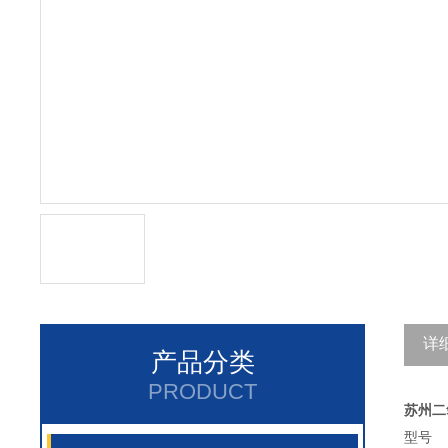
详
产品分类
PRODUCT
苏州二
型号