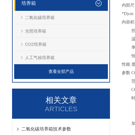
培养箱
内部尺
*D)cm
二氧化碳培养箱
内容积
光照培养箱
CO2培养箱
人工气候培养箱
性能
查看全部产品
参数
C
C
相关文章
ARTICLES
二氧化碳培养箱技术参数