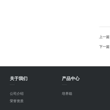
上一篇
下一篇
关于我们
产品中心
公司介绍
培养箱
荣誉资质