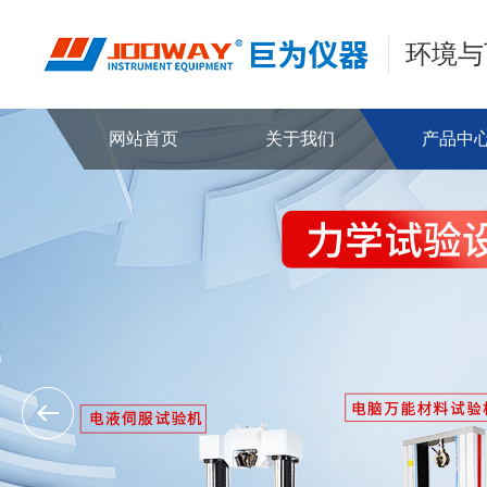
环境与
网站首页
关于我们
产品中