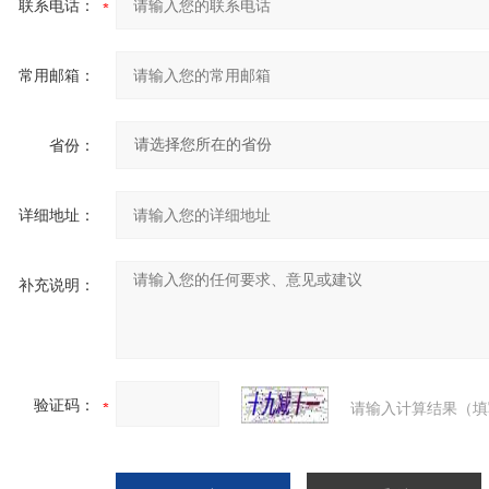
联系电话：
常用邮箱：
省份：
详细地址：
补充说明：
验证码：
请输入计算结果（填