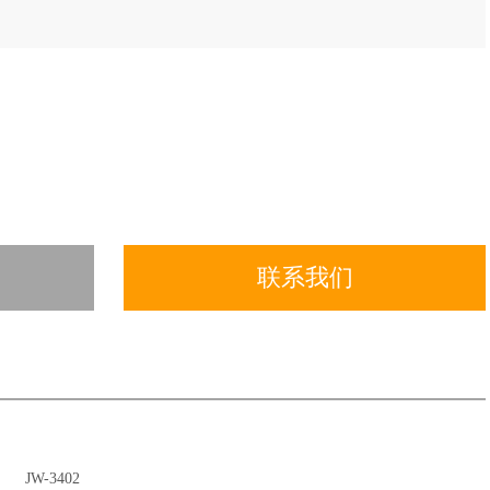
联系我们
JW-3402