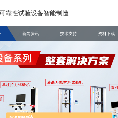
可靠性试验设备智能制造
心
新闻资讯
技术支持
资料下载