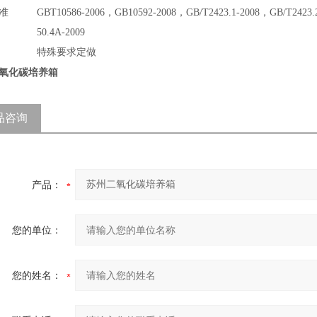
准
GBT10586-2006，GB10592-2008，GB/T2423.1-2008，GB/T2423.
50.4A-2009
特殊要求定做
氧化碳培养箱
品咨询
产品：
您的单位：
您的姓名：