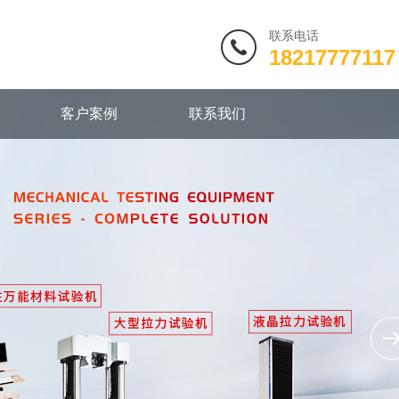
联系电话
18217777117
客户案例
联系我们