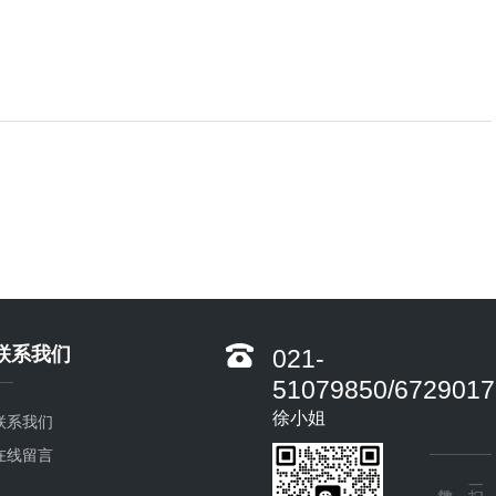
联系我们
021-
51079850/6729017
徐小姐
联系我们
在线留言