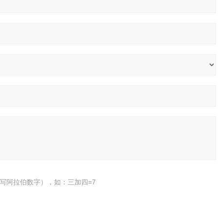
写阿拉伯数字），如：三加四=7