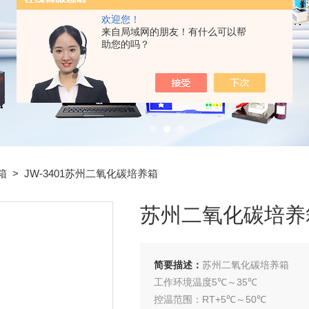
欢迎您！
来自局域网的朋友！有什么可以帮
助您的吗？
箱
> JW-3401苏州二氧化碳培养箱
苏州二氧化碳培养
简要描述：
苏州二氧化碳培养箱
工作环境温度5℃～35℃
控温范围：RT+5℃～50℃