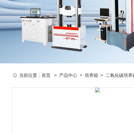
当前位置：
首页
>
产品中心
>
培养箱
>
二氧化碳培养