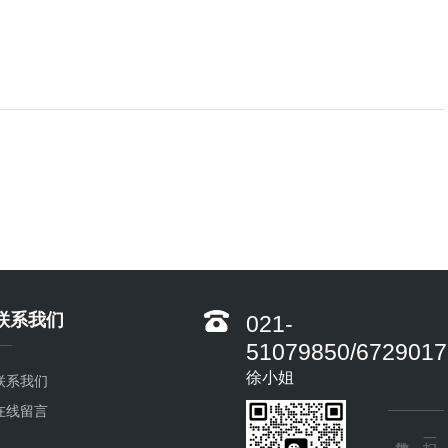
联系我们
021-
51079850/6729017
徐小姐
联系我们
在线留言