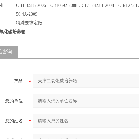
准
GBT10586-2006，GB10592-2008，GB/T2423.1-2008，GB/T2423.
50.4A-2009
特殊要求定做
氧化碳培养箱
品咨询
产品：
您的单位：
您的姓名：