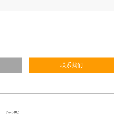
联系我们
JW-3402