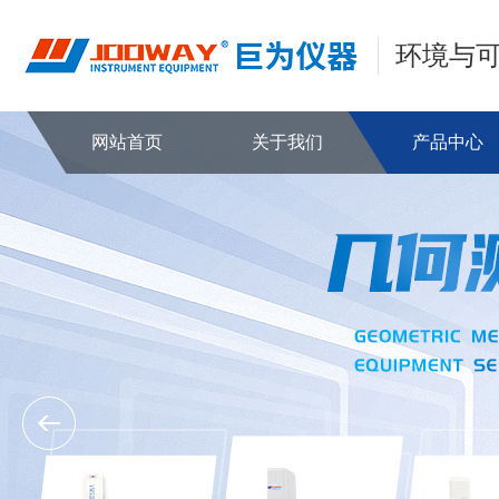
环境与
网站首页
关于我们
产品中心