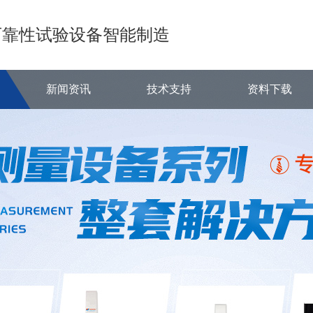
可靠性试验设备智能制造
新闻资讯
技术支持
资料下载