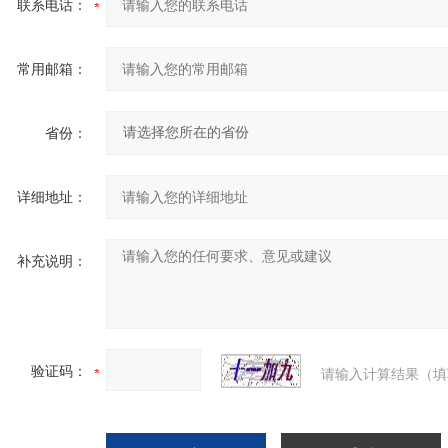
联系电话：
常用邮箱：
省份：
详细地址：
补充说明：
验证码：
请输入计算结果（填