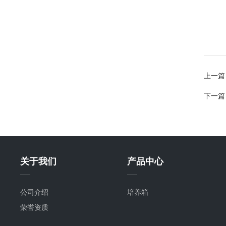
上一篇
下一篇
关于我们
产品中心
公司介绍
培养箱
荣誉资质