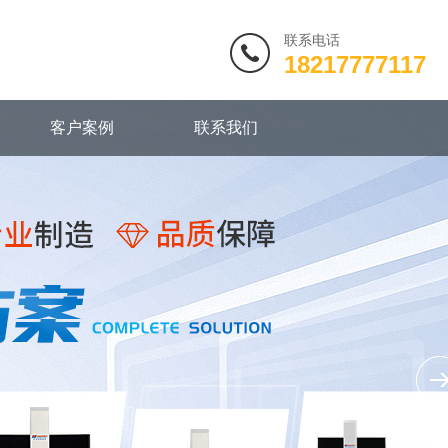
联系电话
18217777117
客户案例
联系我们