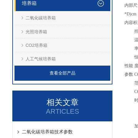
培养箱
内部尺
*D)cm
二氧化碳培养箱
内容积
光照培养箱
CO2培养箱
人工气候培养箱
性能
查看全部产品
参数
C
C
相关文章
ARTICLES
二氧化碳培养箱技术参数