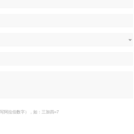
写阿拉伯数字），如：三加四=7