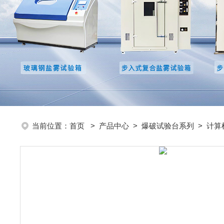
当前位置：
首页
>
产品中心
>
爆破试验台系列
>
计算