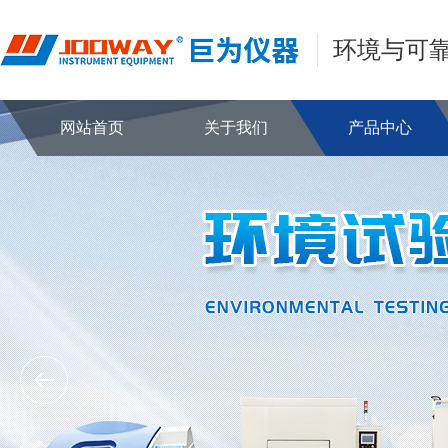
环境与可
网站首页
关于我们
产品中心