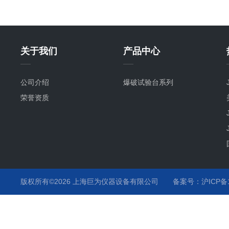
关于我们
产品中心
公司介绍
爆破试验台系列
荣誉资质
版权所有©2026 上海巨为仪器设备有限公司
备案号：沪ICP备12