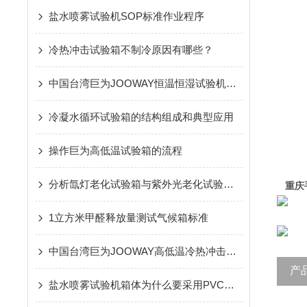
盐水喷雾试验机SOP标准作业程序
冷热冲击试验箱不制冷原因有哪些？
中国台湾巨为JOOWAY恒温恒湿试验机安装过程应注意哪些问题
冷凝水循环试验箱的结构组成和典型应用
操作巨为高低温试验箱的流程
分析氙灯老化试验箱与紫外光老化试验箱的区别
重庆
1立方米甲醛释放量测试气候箱标准
中国台湾巨为JOOWAY高低温冷热冲击箱的解剖 让你进一步的了解冷热冲击箱
产
盐水喷雾试验机箱体为什么要采用PVC塑料板