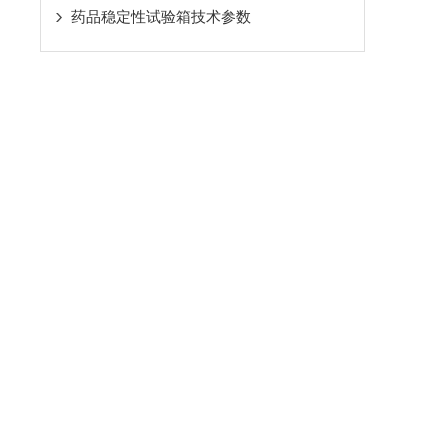
药品稳定性试验箱技术参数