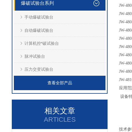
爆破试验台系列
JW-480
JW-480
手动爆破试验台
JW-480
自动爆破试验台
JW-480
JW-480
计算机控*破试验台
JW-480
JW-480
脉冲试验台
JW-480
压力交变试验台
JW-480
JW-481
查看全部产品
应用范
设备
相关文章
ARTICLES
技术参