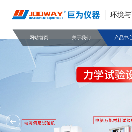
环境与
网站首页
关于我们
产品中