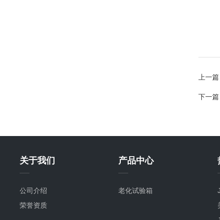
上一篇
下一篇
关于我们
产品中心
公司介绍
老化试验箱
荣誉资质