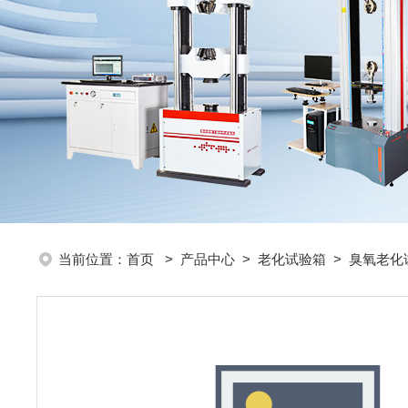
当前位置：
首页
>
产品中心
>
老化试验箱
>
臭氧老化