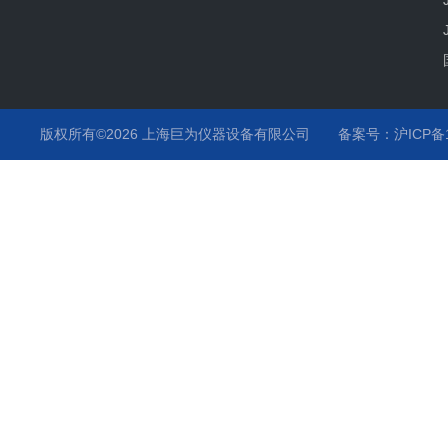
版权所有©2026 上海巨为仪器设备有限公司
备案号：沪ICP备12