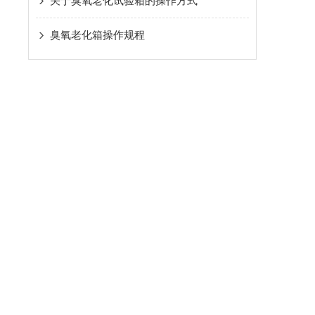
关于臭氧老化试验箱的操作方式
臭氧老化箱操作规程