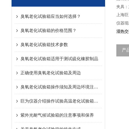
夹具：
上海巨
臭氧老化试验箱应当如何选择？
仪器现
臭氧老化试验箱的价格范围？
湿热交
臭氧老化试验箱技术参数
产
臭氧老化试验箱适用于测试硫化橡胶制品
正确使用臭氧老化试验箱及周边
臭氧老化试验箱操作须知及周边环境注意事项
巨为仪器介绍操作试验高温老化试验箱的步骤
紫外光耐气候试验箱的注意事项和保养