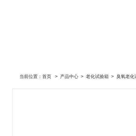
当前位置：
首页
>
产品中心
>
老化试验箱
>
臭氧老化