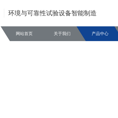
环境与可靠性试验设备智能制造
网站首页
关于我们
产品中心