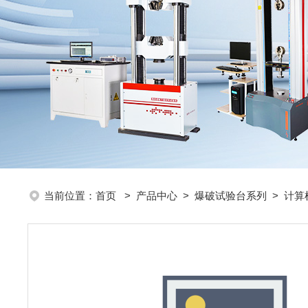
当前位置：
首页
>
产品中心
>
爆破试验台系列
>
计算