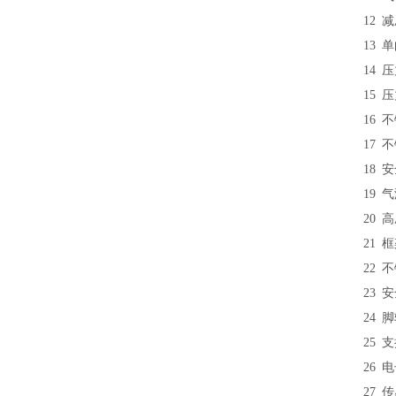
12
减压
13
单向
14
压力
15
压
16
不
17
不
18
安
19
气
20
高
21
框
22
不
23
安
24
脚
25
支
26
电
27
传