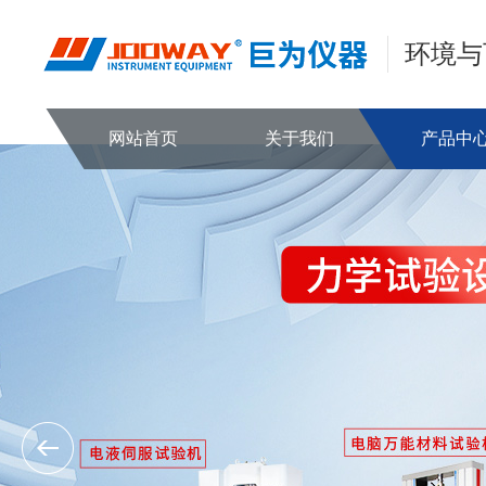
环境与
网站首页
关于我们
产品中