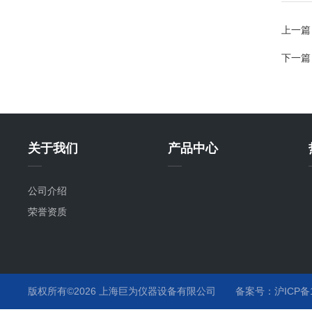
上一篇
下一篇
关于我们
产品中心
公司介绍
荣誉资质
版权所有©2026 上海巨为仪器设备有限公司
备案号：沪ICP备12