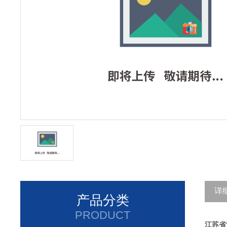
详
产品分类
PRODUCT
江苏省