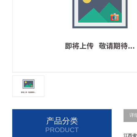
详
产品分类
PRODUCT
江西省