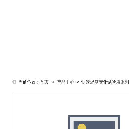
当前位置：
首页
>
产品中心
>
快速温度变化试验箱系列