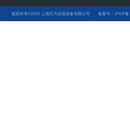
版权所有©2026 上海巨为仪器设备有限公司
备案号：沪ICP备12