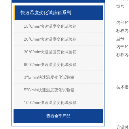
型号
快速温度变化试验箱系列
内部尺寸
15℃/min快速温度变化试验箱
标称内
型号
20℃/min快速温度变化试验箱
内部尺寸
30℃/min快速温度变化试验箱
标称内
60℃/min快速温度变化试验箱
3℃/min快速温度变化试验箱
技术指
5℃/min快速温度变化试验箱
10℃/min快速温度变化试验箱
查看全部产品
升温时