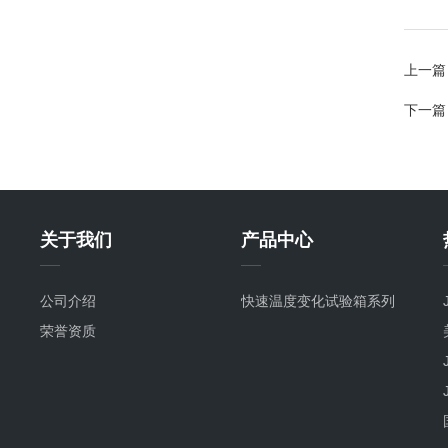
上一篇
下一篇
关于我们
产品中心
公司介绍
快速温度变化试验箱系列
荣誉资质