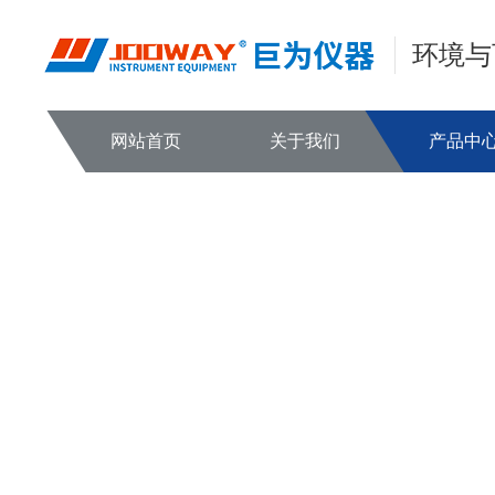
环境与
网站首页
关于我们
产品中