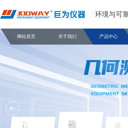
环境与可
网站首页
关于我们
产品中心