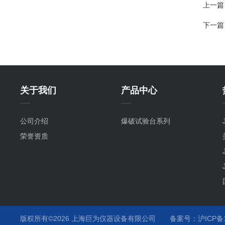
上一篇
下一篇
关于我们
产品中心
公司介绍
爆破试验台系列
荣誉资质
版权所有©2026 上海巨为仪器设备有限公司
备案号：沪ICP备12