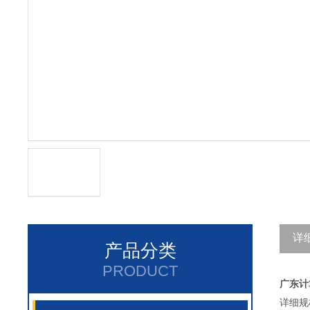
详
产品分类
PRODUCT
广东计
详细规