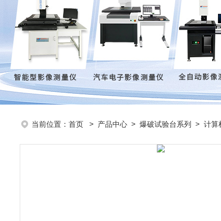
当前位置：
首页
>
产品中心
>
爆破试验台系列
>
计算