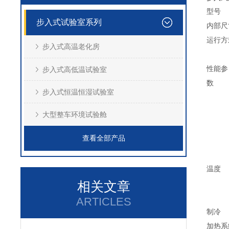
型号
步入式试验室系列
内部尺寸
运行方
步入式高温老化房
性能参
步入式高低温试验室
数
步入式恒温恒湿试验室
大型整车环境试验舱
查看全部产品
温度
相关文章
ARTICLES
制冷
加热系