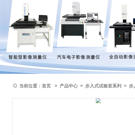
当前位置：
首页
>
产品中心
>
步入式试验室系列
>
步