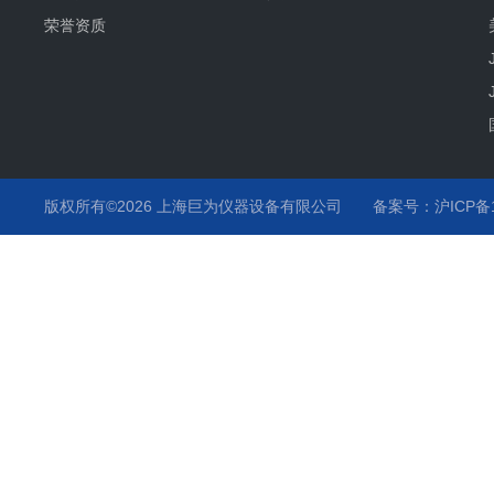
荣誉资质
版权所有©2026 上海巨为仪器设备有限公司
备案号：沪ICP备12