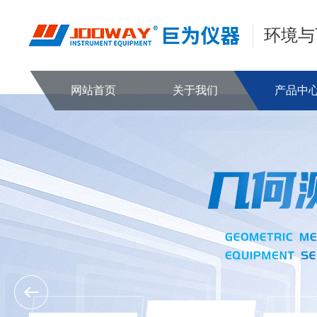
环境与
网站首页
关于我们
产品中