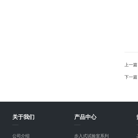
上一篇
下一篇
关于我们
产品中心
公司介绍
步入式试验室系列