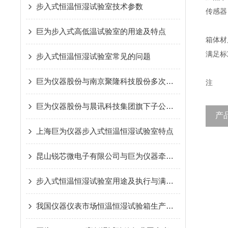
步入式恒温恒湿试验室技术参数
传感器
巨为步入式高低温试验室的用途及特点
箱体材
满足标
步入式恒温恒湿试验室常见的问题
巨为仪器股份与南京聚隆科技股份多次牵手合作
注
巨为仪器股份与晨讯科技集团旗下子公司牵手合作
产
上海巨为仪器步入式恒温恒湿试验室特点
昆山锐芯微电子有限公司与巨为仪器牵手合作
步入式恒温恒湿试验室用途及执行与满足标准
我国仪器仪表市场恒温恒湿试验箱生产厂家竞争加剧