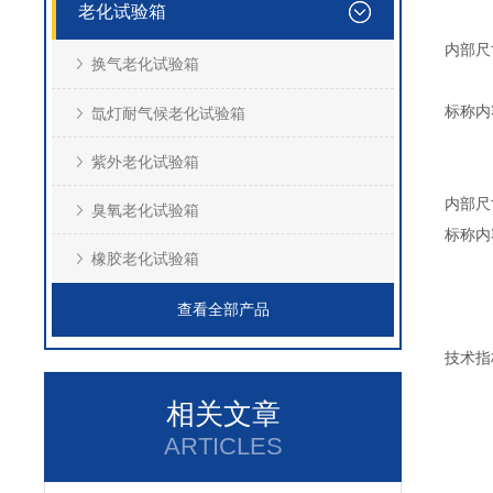
老化试验箱
内部尺寸
换气老化试验箱
标称内
氙灯耐气候老化试验箱
紫外老化试验箱
内部尺寸
臭氧老化试验箱
标称内
橡胶老化试验箱
查看全部产品
技术指
相关文章
ARTICLES