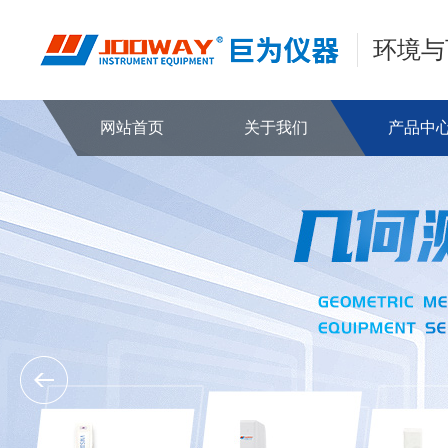
环境与
网站首页
关于我们
产品中