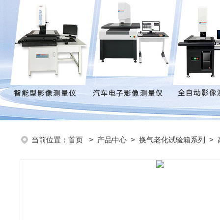
当前位置：
首页
>
产品中心
>
换气老化试验箱系列
>