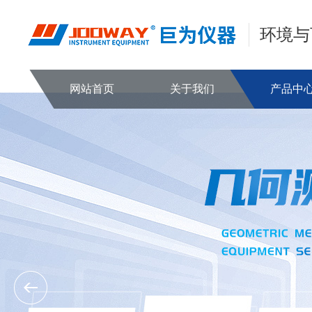
环境与
网站首页
关于我们
产品中