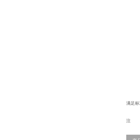
满足标
注