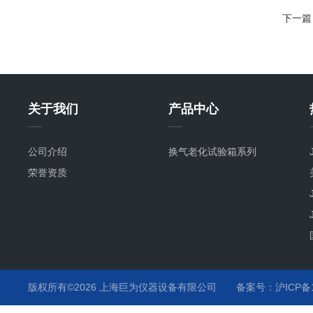
下一篇
关于我们
产品中心
公司介绍
换气老化试验箱系列
荣誉资质
版权所有©2026 上海巨为仪器设备有限公司
备案号：沪ICP备12