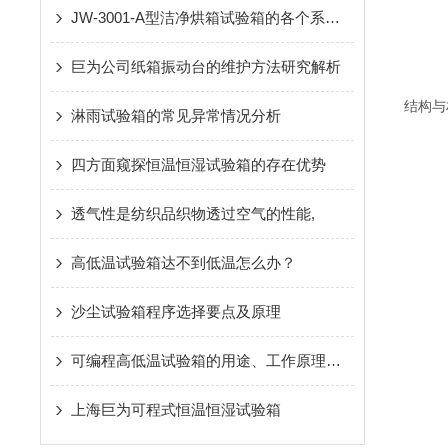
JW-3001-A型洁净烘箱试验箱的各个系统是怎样的
巨为公司纸箱振动台的维护方法研究解析
结构与
淋雨试验箱的常见异常情况分析
四方面窥探恒温恒湿试验箱的存在优势
透气性是纺织品织物透过空气的性能,
高低温试验箱达不到低温怎么办？
沙尘试验箱程序选择要点及原理
可编程高低温试验箱的用途、工作原理及使用注意事项
上海巨为可程式恒温恒湿试验箱