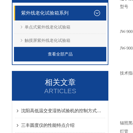
型号
紫外线老化试验箱系列
单点式紫外线老化试验箱
JW-900
触摸屏紫外线老化试验箱
JW-900
查看全部产品
技术指
相关文章
ARTICLES
沈阳高低温交变湿热试验机的控制方式和安装场所
辐照黑
三丰圆度仪的性能特点介绍
灯管