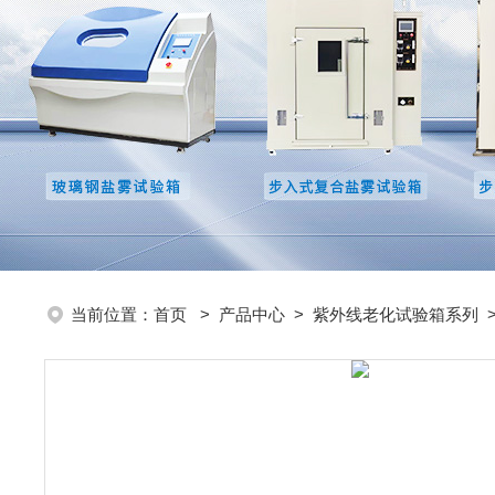
当前位置：
首页
>
产品中心
>
紫外线老化试验箱系列