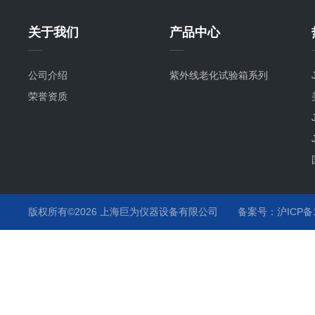
关于我们
产品中心
公司介绍
紫外线老化试验箱系列
荣誉资质
版权所有©2026 上海巨为仪器设备有限公司
备案号：沪ICP备12