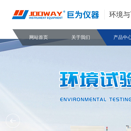
环境与
网站首页
关于我们
产品中