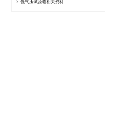
低气压试验箱相关资料