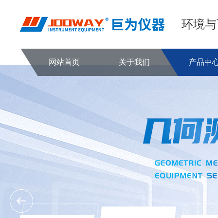
环境与
网站首页
关于我们
产品中