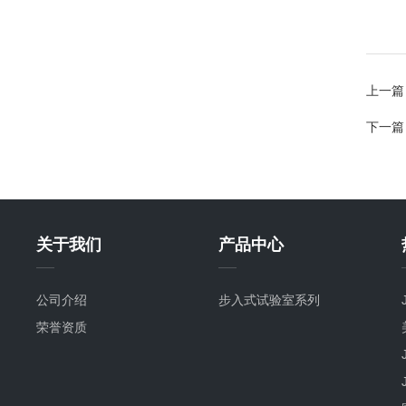
上一篇
下一篇
关于我们
产品中心
公司介绍
步入式试验室系列
荣誉资质