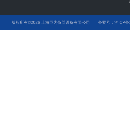
版权所有©2026 上海巨为仪器设备有限公司
备案号：沪ICP备12