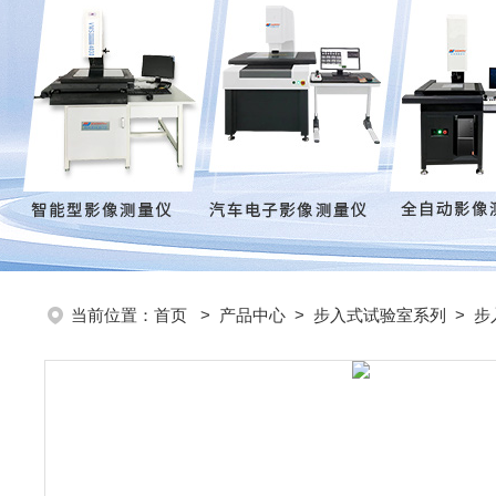
当前位置：
首页
>
产品中心
>
步入式试验室系列
>
步