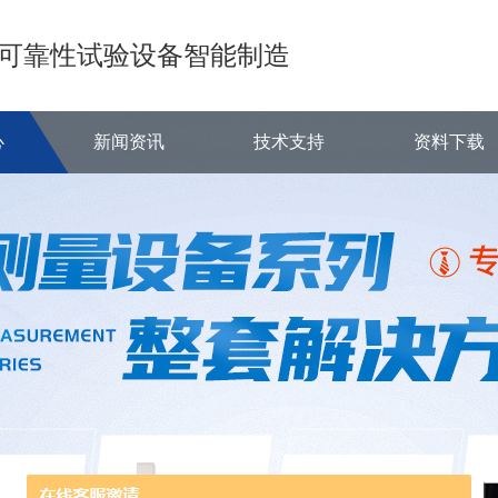
可靠性试验设备智能制造
心
新闻资讯
技术支持
资料下载