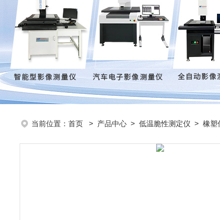
当前位置：
首页
>
产品中心
>
低温脆性测定仪
>
橡塑