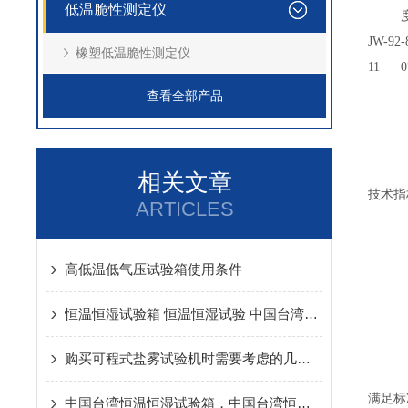
低温脆性测定仪
JW-92
橡塑低温脆性测定仪
11
查看全部产品
相关文章
技术指
ARTICLES
高低温低气压试验箱使用条件
恒温恒湿试验箱 恒温恒湿试验 中国台湾巨为 20年试验仪器厂
购买可程式盐雾试验机时需要考虑的几个方面
满足标
中国台湾恒温恒湿试验箱，中国台湾恒温恒湿试验箱，中国台湾恒温恒湿试验箱