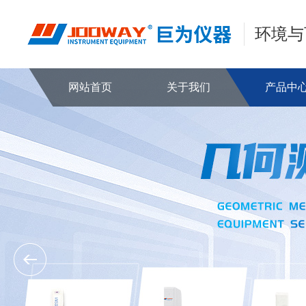
环境与
网站首页
关于我们
产品中