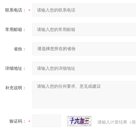
联系电话：
常用邮箱：
省份：
详细地址：
补充说明：
验证码：
请输入计算结果（填