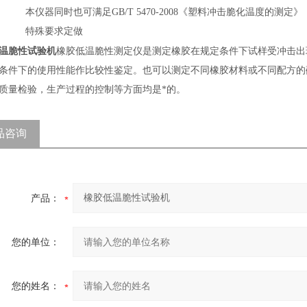
本仪器同时也可满足GB/T 5470-2008《塑料冲击脆化温度的
特殊要求定做
温脆性试验机
橡胶低温脆性测定仪是测定橡胶在规定条件下试样受冲击出
条件下的使用性能作比较性鉴定。也可以测定不同橡胶材料或不同配方的
质量检验，生产过程的控制等方面均是*的。
品咨询
产品：
您的单位：
您的姓名：