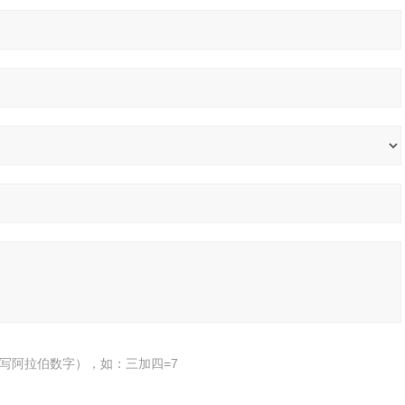
写阿拉伯数字），如：三加四=7