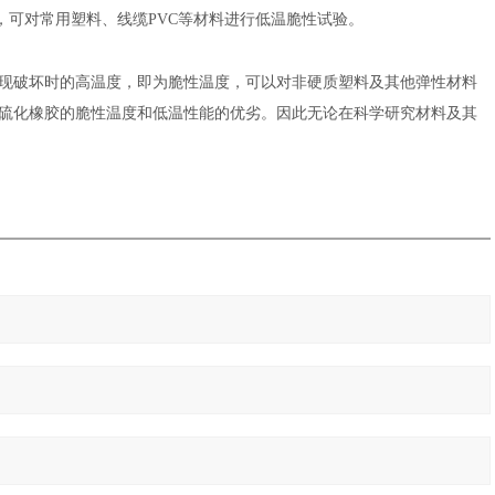
测定》，可对常用塑料、线缆PVC等材料进行低温脆性试验。
现破坏时的高温度，即为脆性温度，可以对非硬质塑料及其他弹性材料
硫化橡胶的脆性温度和低温性能的优劣。因此无论在科学研究材料及其