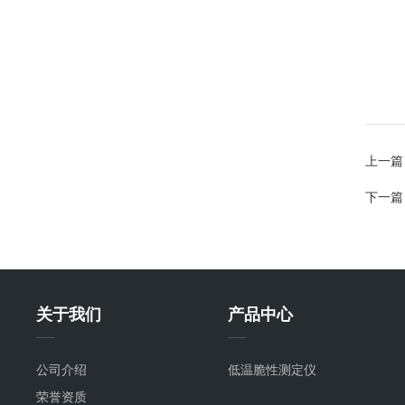
上一篇
下一篇
关于我们
产品中心
公司介绍
低温脆性测定仪
荣誉资质