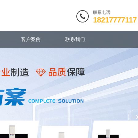
联系电话
18217777117
客户案例
联系我们