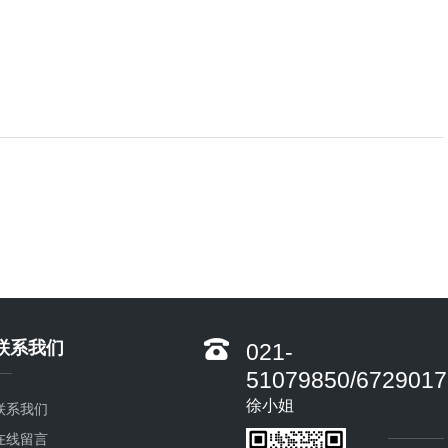
联系我们
021-
51079850/6729017
徐小姐
联系我们
在线留言