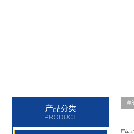
详
产品分类
PRODUCT
产品型