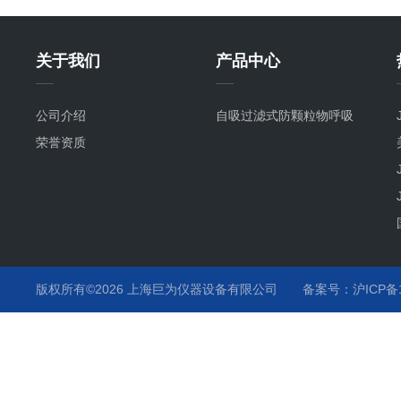
关于我们
产品中心
公司介绍
自吸过滤式防颗粒物呼吸
荣誉资质
版权所有©2026 上海巨为仪器设备有限公司
备案号：沪ICP备12