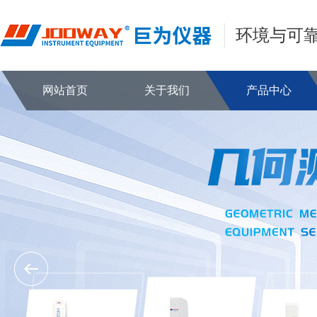
环境与可
网站首页
关于我们
产品中心