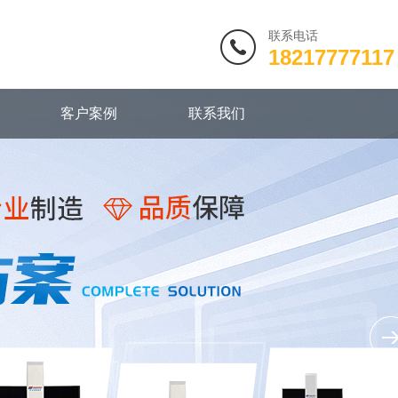
联系电话
18217777117
客户案例
联系我们