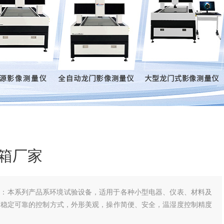
箱厂家
家：本系列产品系环境试验设备，适用于各种小型电器、仪表、材料及
和稳定可靠的控制方式，外形美观，操作简便、安全，温湿度控制精度