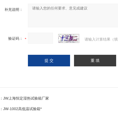
补充说明：
验证码：
请输入计算结果（填
：
JW上海恒定湿热试验箱厂家
：
JW-1002高低温试验箱*