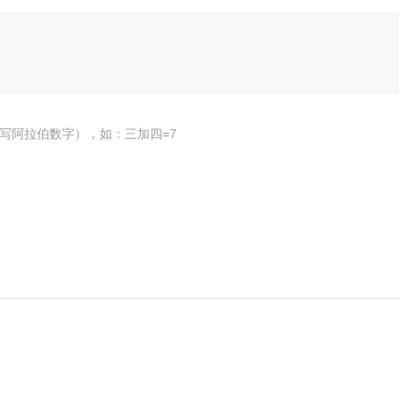
写阿拉伯数字），如：三加四=7