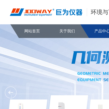
环境与
网站首页
关于我们
产品中