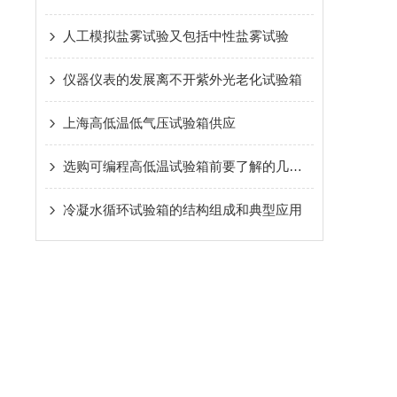
人工模拟盐雾试验又包括中性盐雾试验
仪器仪表的发展离不开紫外光老化试验箱
上海高低温低气压试验箱供应
选购可编程高低温试验箱前要了解的几个关键因素
冷凝水循环试验箱的结构组成和典型应用