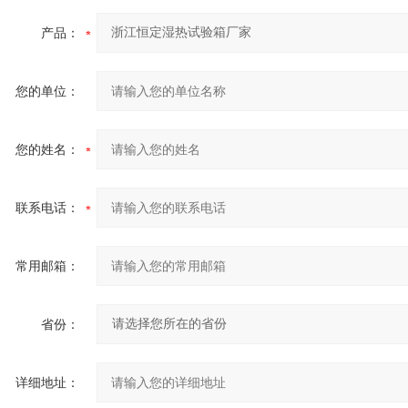
产品：
您的单位：
您的姓名：
联系电话：
常用邮箱：
省份：
详细地址：