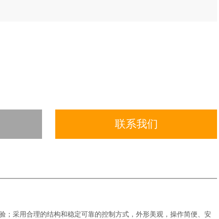
联系我们
验；采用合理的结构和稳定可靠的控制方式，外形美观，操作简便、安