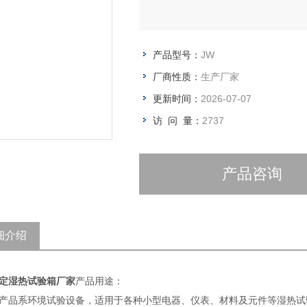
产品型号：
JW
厂商性质：
生产厂家
更新时间：
2026-07-07
访 问 量：
2737
产品咨询
细介绍
定湿热试验箱厂家
产品用途：
产品系环境试验设备，适用于各种小型电器、仪表、材料及元件等湿热试