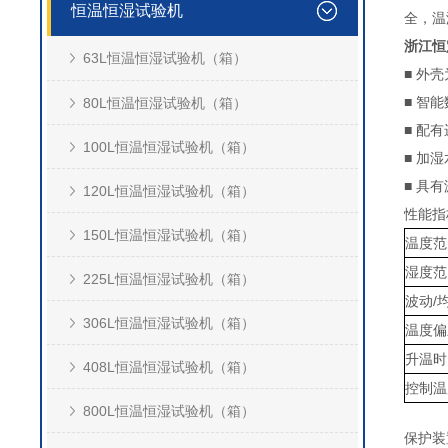
恒温恒湿试验机
全，温湿
浙江恒
63L恒温恒湿试验机（箱）
■ 外
■ 智
80L恒温恒湿试验机（箱）
■ 配
100L恒温恒湿试验机（箱）
■ 加
■ 具
120L恒温恒湿试验机（箱）
性能指
150L恒温恒湿试验机（箱）
温度范
湿度范
225L恒温恒湿试验机（箱）
波动/
306L恒温恒湿试验机（箱）
温度偏
升温时
408L恒温恒湿试验机（箱）
控制温
800L恒温恒湿试验机（箱）
保护装