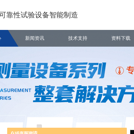
可靠性试验设备智能制造
心
新闻资讯
技术支持
资料下载