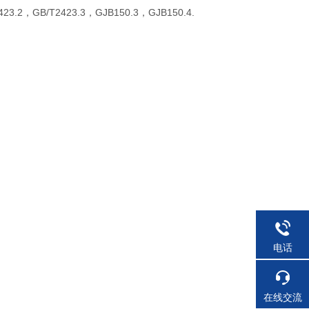
/T2423.3，GJB150.3，GJB150.4.
电话
在线交流