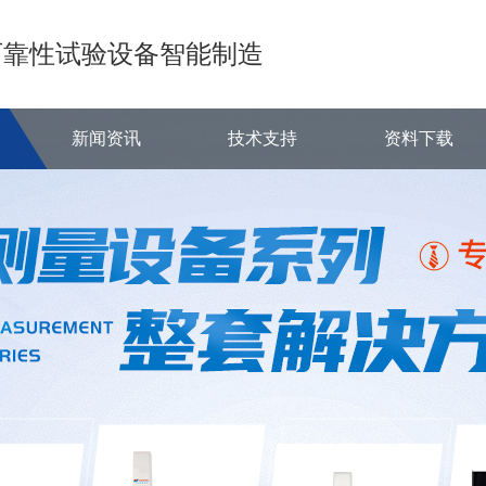
可靠性试验设备智能制造
新闻资讯
技术支持
资料下载