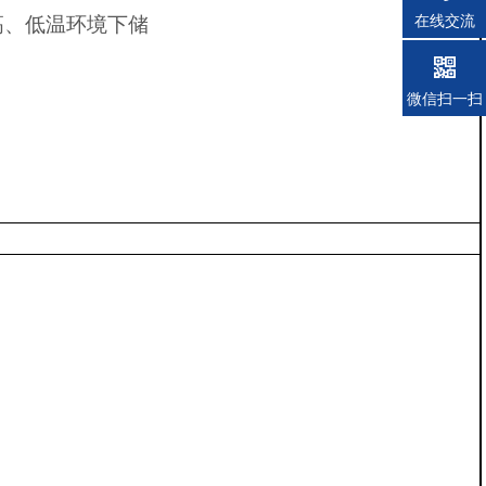
在线交流
高、低温环境下储
微信扫一扫