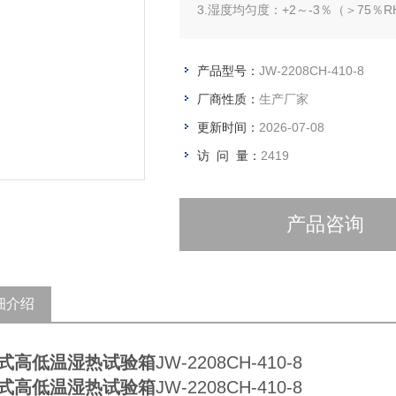
3.湿度均匀度：+2～-3％（＞75％R
产品型号：
JW-2208CH-410-8
厂商性质：
生产厂家
更新时间：
2026-07-08
访 问 量：
2419
产品咨询
细介绍
式高低温湿热试验箱
JW-2208CH-410-8
式高低温湿热试验箱
JW-2208CH-410-8