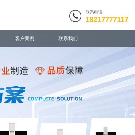
联系电话
18217777117
客户案例
联系我们