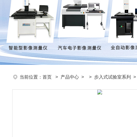
当前位置：
首页
>
产品中心
> >
步入式试验室系列
>