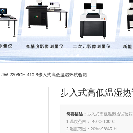
 JW-2208CH-410-8步入式高低温湿热试验箱
步入式高低温湿热
简要描述：
步入式高低温湿热试验箱JW-
1.温度范围：-40℃~100℃
2.湿度范围：20%~98%R.H