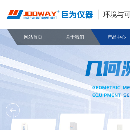
环境与
网站首页
关于我们
产品中心