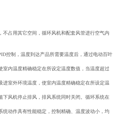
，不占用其它空间，循环风机和配套风管进行空气内
PID控制，温度到达产品所需要温度后，通过电动百叶
使室内温度精确稳定在所设定温度数值，当温度超过
吸进室外环境温度，使室内温度精确稳定在所设定温
值下风机停止排风，排风系统同时关闭。循环系统在
系统动作具有性能稳定，控制精确、温度波动小，均