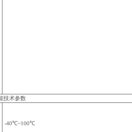
能技术参数
-40℃~100℃