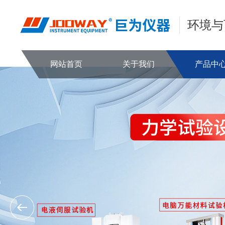
环境与
网站首页
关于我们
产品中