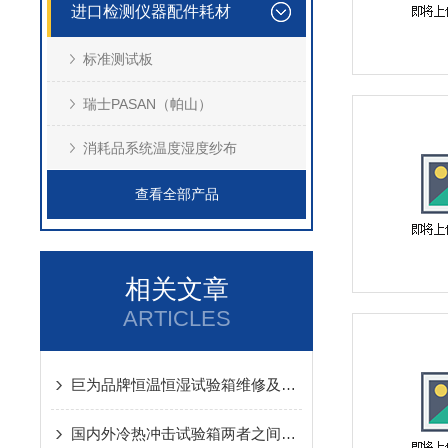
进口检测仪器配件耗材
标准测试板
瑞士PASAN（帕山）
消耗品系统温度湿度纱布
查看全部产品
相关文章
ARTICLES
巨为品牌恒温恒湿试验箱维修及保养（必读）
国内外冷热冲击试验箱两者之间的差距