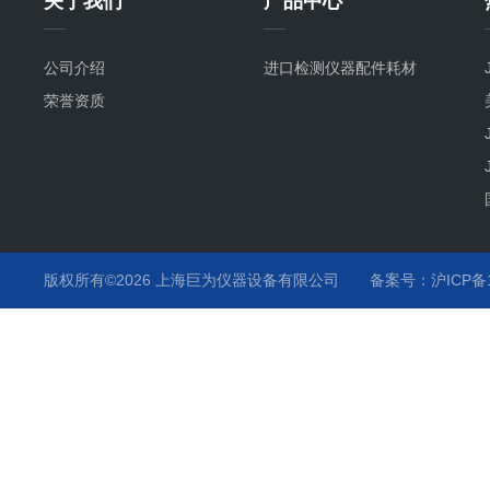
关于我们
产品中心
公司介绍
进口检测仪器配件耗材
荣誉资质
版权所有©2026 上海巨为仪器设备有限公司
备案号：沪ICP备12