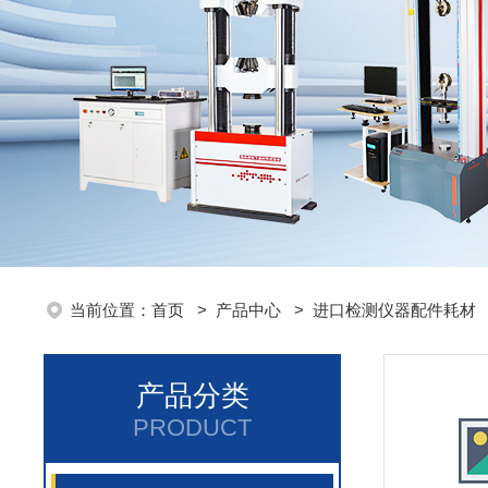
当前位置：
首页
>
产品中心
>
进口检测仪器配件耗材
产品分类
PRODUCT