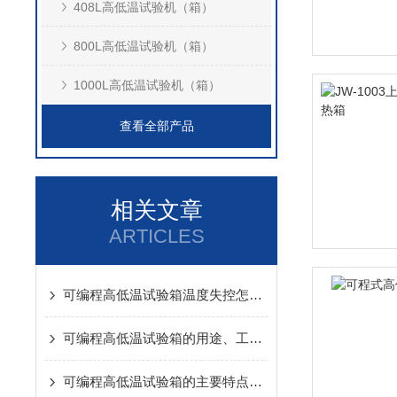
408L高低温试验机（箱）
800L高低温试验机（箱）
1000L高低温试验机（箱）
查看全部产品
相关文章
ARTICLES
可编程高低温试验箱温度失控怎么办？常见故障排查指南
可编程高低温试验箱的用途、工作原理及使用注意事项
可编程高低温试验箱的主要特点体现在哪呢？