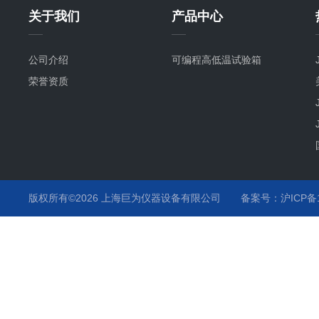
关于我们
产品中心
公司介绍
可编程高低温试验箱
荣誉资质
版权所有©2026 上海巨为仪器设备有限公司
备案号：沪ICP备12