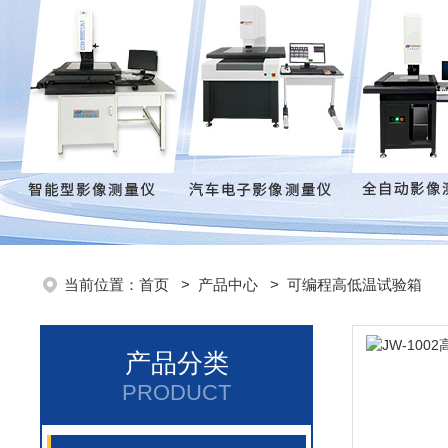
当前位置：
首页
>
产品中心
>
可编程高低温试验箱
产品分类
PRODUCT