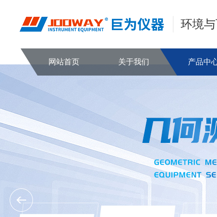
环境与
网站首页
关于我们
产品中