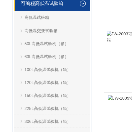
可编程高低温试验箱
高低温试验箱
高低温交变试验箱
50L高低温试验机（箱）
63L高低温试验机（箱）
100L高低温试验机（箱）
120L高低温试验机（箱）
150L高低温试验机（箱）
225L高低温试验机（箱）
306L高低温试验机（箱）