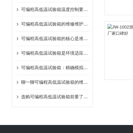
可编程高低温试验箱温度控制要注意的事情
可编程高低温试验箱的维修维护注意事项
可编程高低温试验箱的核心是准确的温度控制
可编程高低温试验箱是环境适应性测试的仪器
可编程高低温试验箱：精确模拟环境，保障产品质量
聊一聊可编程高低温试验箱的维护保养
选购可编程高低温试验箱前要了解的几个关键因素