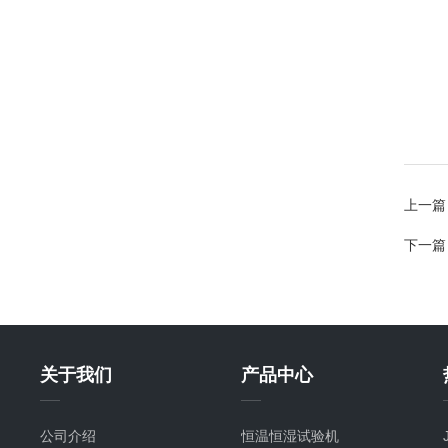
上一篇
下一篇
关于我们
产品中心
公司介绍
恒温恒湿试验机