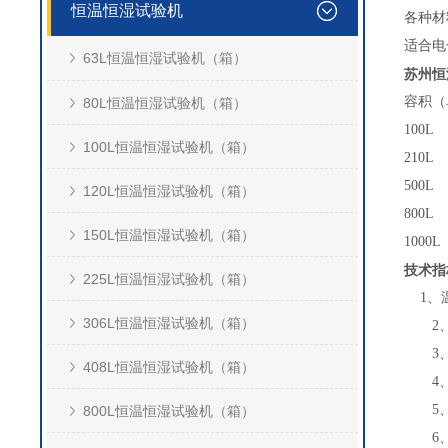
恒温恒湿试验机
各种材
适合电
63L恒温恒湿试验机（箱）
苏州恒
容积（
80L恒温恒湿试验机（箱）
100L
100L恒温恒湿试验机（箱）
210L
500L
120L恒温恒湿试验机（箱）
800L
150L恒温恒湿试验机（箱）
1000L
技术指
225L恒温恒湿试验机（箱）
1、温
306L恒温恒湿试验机（箱）
2、湿
3、温
408L恒温恒湿试验机（箱）
4、湿
5、温
800L恒温恒湿试验机（箱）
6、湿