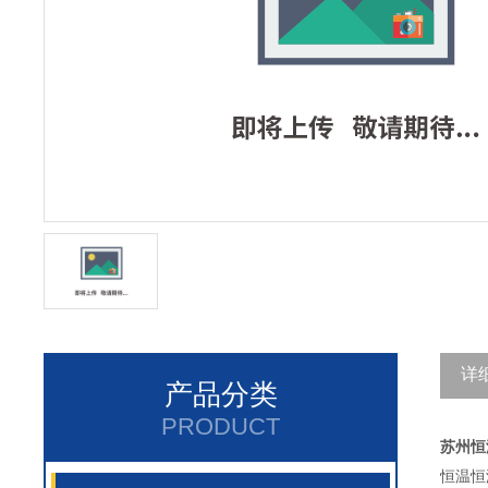
详
产品分类
PRODUCT
苏州恒
恒温恒