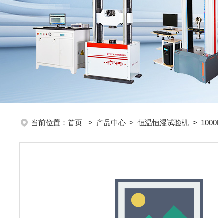
当前位置：
首页
>
产品中心
>
恒温恒湿试验机
>
10