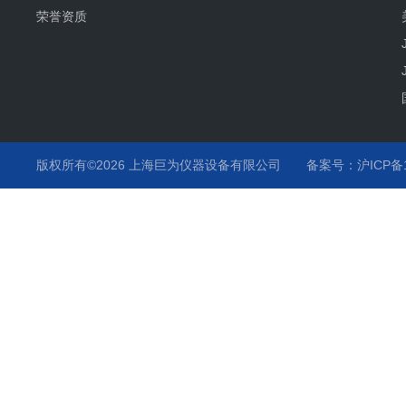
荣誉资质
版权所有©2026 上海巨为仪器设备有限公司
备案号：沪ICP备12