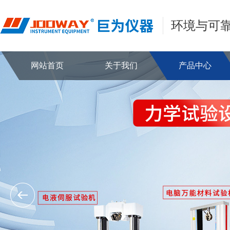
环境与可
网站首页
关于我们
产品中心