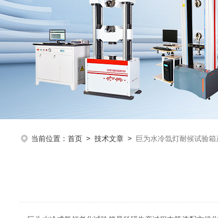
当前位置：
首页
>
技术文章
>
巨为水冷氙灯耐候试验箱