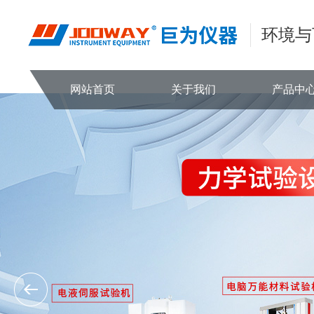
环境与
网站首页
关于我们
产品中