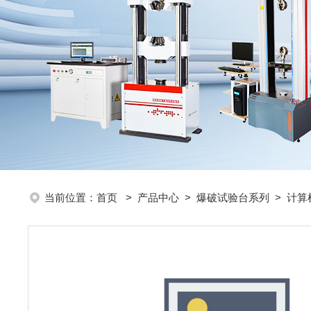
当前位置：
首页
>
产品中心
>
爆破试验台系列
>
计算