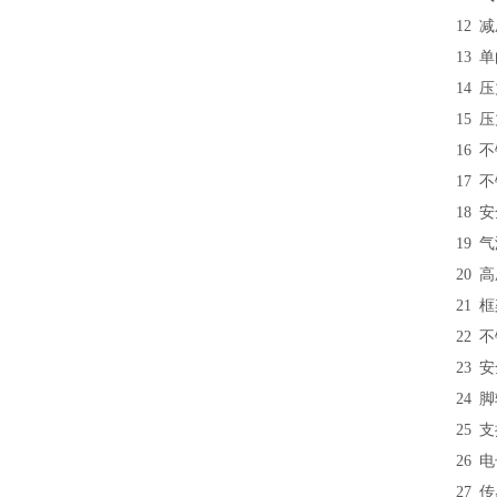
12
减压
13
单向
14
压力
15
压
16
不
17
不
18
安
19
气
20
高
21
框
22
不
23
安
24
脚
25
支
26
电
27
传