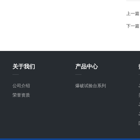
上一篇
下一篇
关于我们
产品中心
公司介绍
爆破试验台系列
荣誉资质