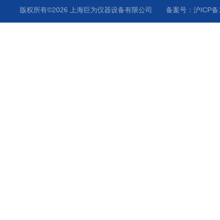
版权所有©2026 上海巨为仪器设备有限公司
备案号：沪ICP备12