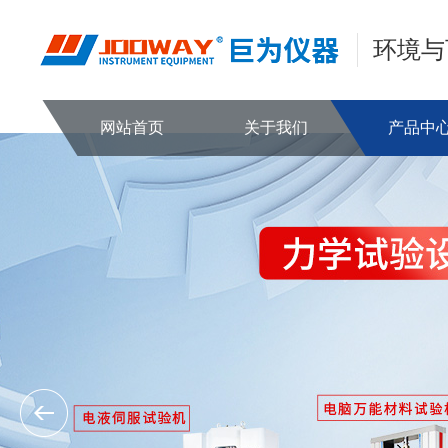
环境与
网站首页
关于我们
产品中