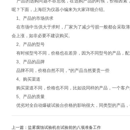
产品的选购问题不容忽视，在选购产品的时候，价格因素
呢？下面，上海巨为仪器小编来为大家详细介绍。
1、产品的市场供求
在市场中当供大于求时，厂家为了减少亏损一般都会采取薄利
会上涨，如非必要不建议购买。
2、产品的型号
有时候型号不同，价格也在差异，因为不同型号的产品，配
3、产品的品牌
品牌不同，价格自然不同，*的产品当然要贵一些
4、购买渠道
购买渠道不同，价格也不同，比如说同样的产品，一个客户
5、产品的质量
优劣对全自动爆破试验台价格的影响很大，同类型的产品，一
上一篇：
盐雾腐蚀试验机在试验前的八项准备工作