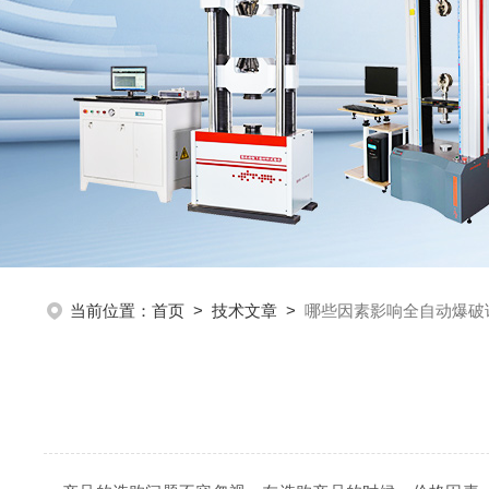
当前位置：
首页
>
技术文章
>
哪些因素影响全自动爆破