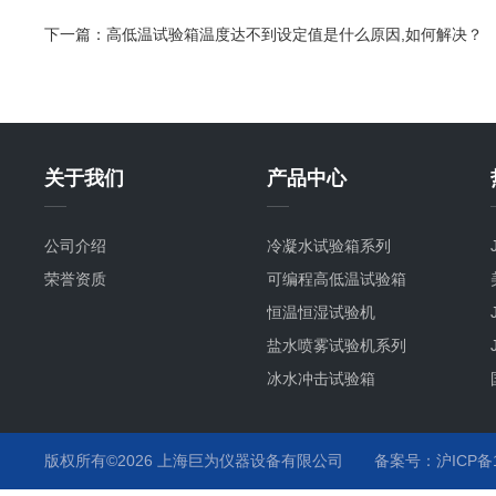
下一篇：
高低温试验箱温度达不到设定值是什么原因,如何解决？
关于我们
产品中心
公司介绍
冷凝水试验箱系列
荣誉资质
可编程高低温试验箱
恒温恒湿试验机
盐水喷雾试验机系列
冰水冲击试验箱
冷热冲击试验箱系列
恒温恒湿试验箱系列
版权所有©2026 上海巨为仪器设备有限公司
备案号：沪ICP备12
汽车行业试验箱系列