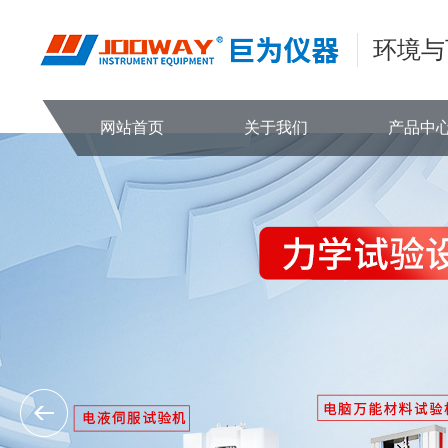
环境与
网站首页
关于我们
产品中