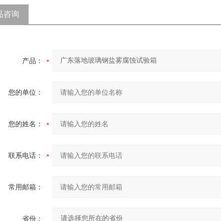
品咨询
产品：
您的单位：
您的姓名：
联系电话：
常用邮箱：
省份：