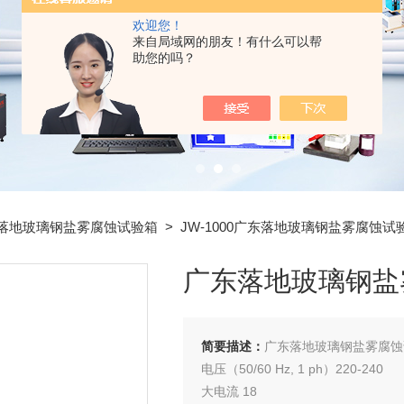
欢迎您！
来自局域网的朋友！有什么可以帮
助您的吗？
落地玻璃钢盐雾腐蚀试验箱
> JW-1000广东落地玻璃钢盐雾腐蚀试
广东落地玻璃钢盐
简要描述：
广东落地玻璃钢盐雾腐蚀
电压（50/60 Hz, 1 ph）220-240
大电流 18