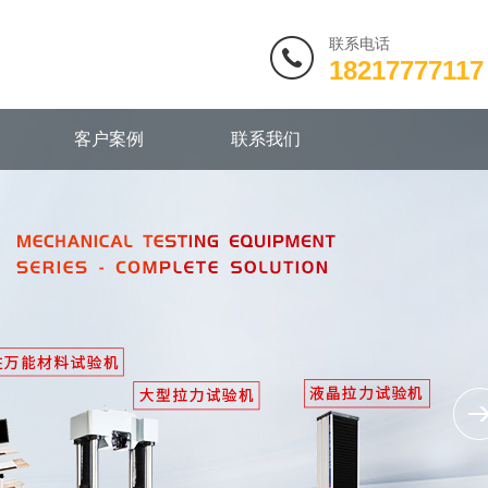
联系电话
18217777117
客户案例
联系我们