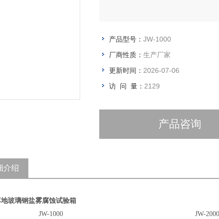
产品型号：
JW-1000
厂商性质：
生产厂家
更新时间：
2026-07-06
访 问 量：
2129
产品咨询
细介绍
落地玻璃钢盐雾腐蚀试验箱
JW-1000
JW-200