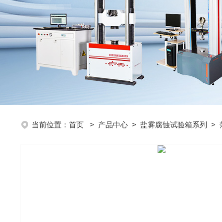
当前位置：
首页
>
产品中心
>
盐雾腐蚀试验箱系列
>