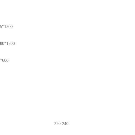
5*1300
00*1700
*600
220-240