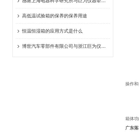
感谢上海电器科学研究所与巨为仪器牵手合作
高低温试验箱的保养的保养用途
恒温恒湿箱的应用方式是什么
博世汽车零部件有限公司与浙江巨为仪器股份有限公司牵手合作
操作和
箱体功
广东落