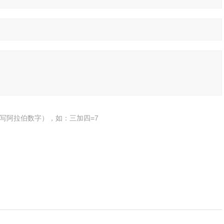
写阿拉伯数字），如：三加四=7