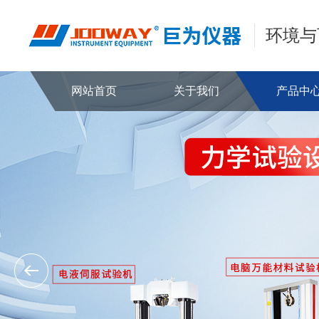
环境与
网站首页
关于我们
产品中