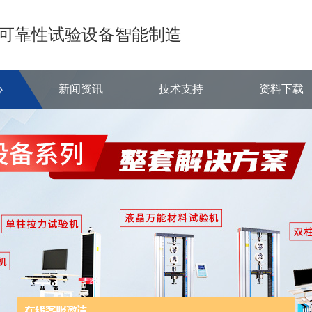
可靠性试验设备智能制造
心
新闻资讯
技术支持
资料下载