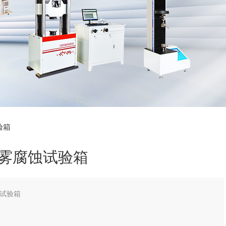
验箱
雾腐蚀试验箱
试验箱