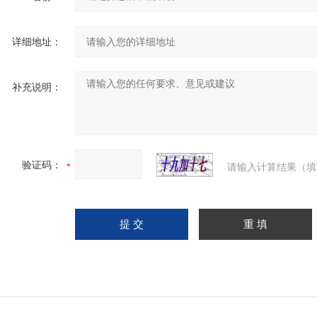
详细地址：
补充说明：
验证码：
请输入计算结果（填