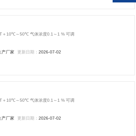
＋10℃～50℃ 气体浓度0.1～1 % 可调
生产厂家
更新日期：
2026-07-02
＋10℃～50℃ 气体浓度0.1～1 % 可调
生产厂家
更新日期：
2026-07-02