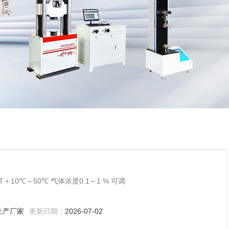
＋10℃～50℃ 气体浓度0.1～1 % 可调
生产厂家
更新日期：
2026-07-02