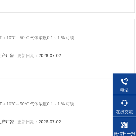
＋10℃～50℃ 气体浓度0.1～1 % 可调
生产厂家
更新日期：
2026-07-02
电话
＋10℃～50℃ 气体浓度0.1～1 % 可调
在线交流
生产厂家
更新日期：
2026-07-02
微信扫一扫