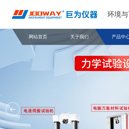
环境与
网站首页
关于我们
产品中