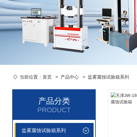
当前位置：
首页
>
产品中心
>
盐雾腐蚀试验箱系列
产品分类
PRODUCT
盐雾腐蚀试验箱系列