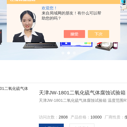
欢迎您！
来自局域网的朋友！有什么可以帮
助您的吗？
天津JW-1801二氧化硫气体腐蚀试验箱
天津JW-1801二氧化硫气体腐蚀试验箱 温度范围RT
访问次数：
2808
产品价格：
10000
厂商性质：