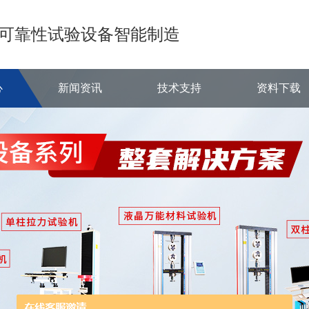
可靠性试验设备智能制造
心
新闻资讯
技术支持
资料下载