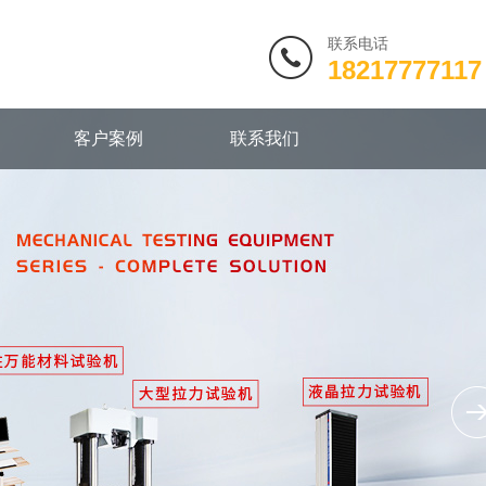
联系电话
18217777117
客户案例
联系我们