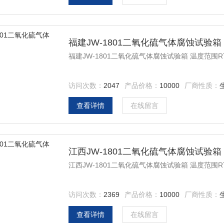
福建JW-1801二氧化硫气体腐蚀试验箱
福建JW-1801二氧化硫气体腐蚀试验箱 温度范围RT
访问次数：
2047
产品价格：
10000
厂商性质：
查看详情
在线留言
江西JW-1801二氧化硫气体腐蚀试验箱
江西JW-1801二氧化硫气体腐蚀试验箱 温度范围RT
访问次数：
2369
产品价格：
10000
厂商性质：
查看详情
在线留言