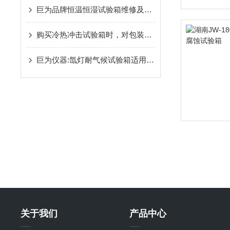
巨为品牌恒温恒湿试验箱维修及保养（必读）
购买冷热冲击试验箱时，对包装的要求
巨为仪器:氙灯耐气候试验箱适用范围
关于我们
产品中心