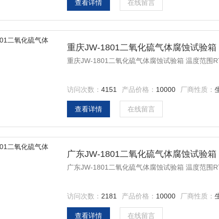
查看详情
在线留言
重庆JW-1801二氧化硫气体腐蚀试验箱
重庆JW-1801二氧化硫气体腐蚀试验箱 温度范围RT
访问次数：
4151
产品价格：
10000
厂商性质：
查看详情
在线留言
广东JW-1801二氧化硫气体腐蚀试验箱
广东JW-1801二氧化硫气体腐蚀试验箱 温度范围RT
访问次数：
2181
产品价格：
10000
厂商性质：
查看详情
在线留言