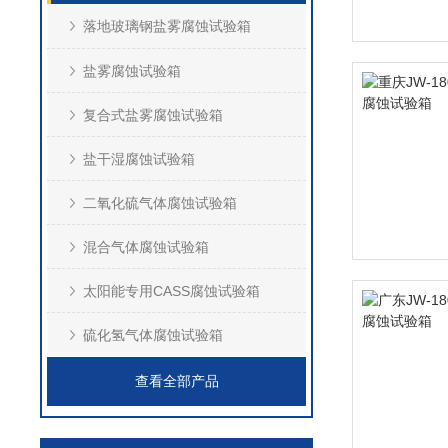
落地玻璃钢盐雾腐蚀试验箱
盐雾腐蚀试验箱
复合式盐雾腐蚀试验箱
盐干湿腐蚀试验箱
二氧化硫气体腐蚀试验箱
混合气体腐蚀试验箱
太阳能专用CASS腐蚀试验箱
硫化氢气体腐蚀试验箱
查看全部产品