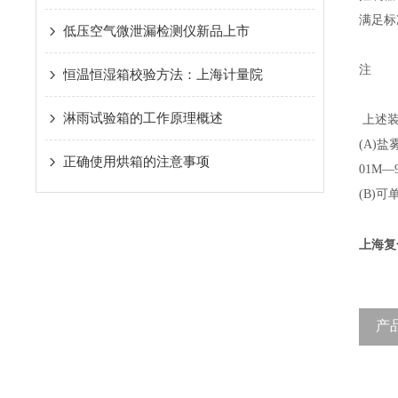
满足标
低压空气微泄漏检测仪新品上市
注
恒温恒湿箱校验方法：上海计量院
淋雨试验箱的工作原理概述
上述装
(A)
正确使用烘箱的注意事项
01M
(B)
上海复
产