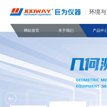
环境与
网站首页
关于我们
产品中