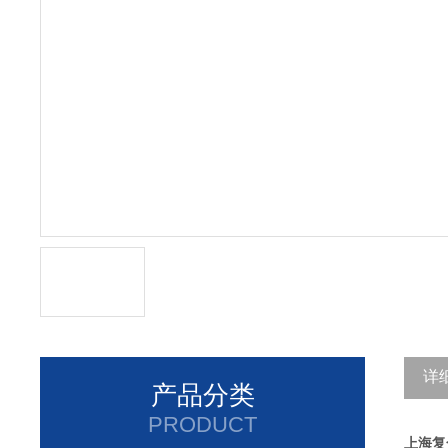
详
产品分类
PRODUCT
上海复