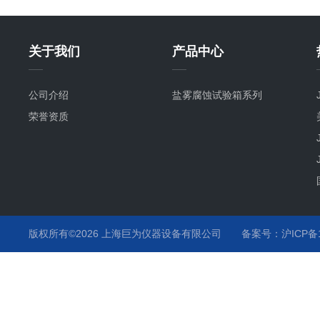
关于我们
产品中心
公司介绍
盐雾腐蚀试验箱系列
荣誉资质
版权所有©2026 上海巨为仪器设备有限公司
备案号：沪ICP备12