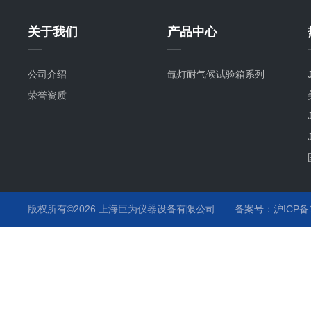
关于我们
产品中心
公司介绍
氙灯耐气候试验箱系列
荣誉资质
版权所有©2026 上海巨为仪器设备有限公司
备案号：沪ICP备12