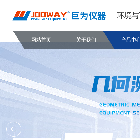
环境与
网站首页
关于我们
产品中