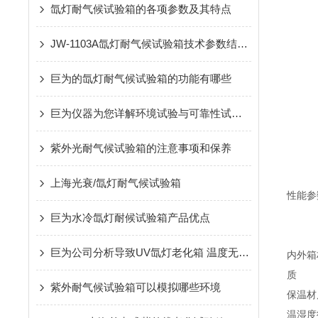
氙灯耐气候试验箱的各项参数及其特点
JW-1103A氙灯耐气候试验箱技术参数结构特点
巨为的氙灯耐气候试验箱的功能有哪些
巨为仪器为您详解环境试验与可靠性试验的区别
紫外光耐气候试验箱的注意事项和保养
上海光衰/氙灯耐气候试验箱
性能参
巨为水冷氙灯耐候试验箱产品优点
巨为公司分析导致UV氙灯老化箱 温度无法恒定的原因
内外箱
质
紫外耐气候试验箱可以模拟哪些环境
保温材
温湿度