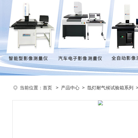
当前位置：
首页
>
产品中心
>
氙灯耐气候试验箱系列