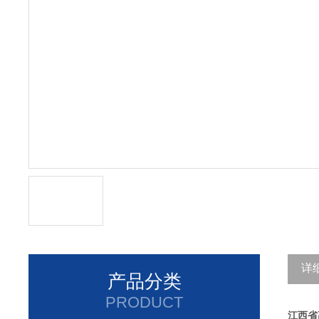
详
产品分类
PRODUCT
江西省