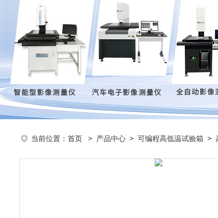
当前位置：
首页
>
产品中心
>
可编程高低温试验箱
>