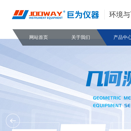
环境与
网站首页
关于我们
产品中