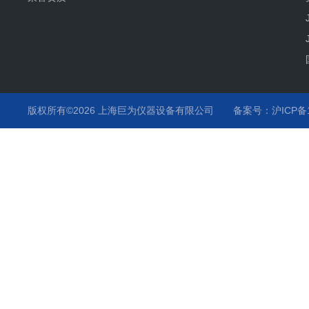
版权所有©2026 上海巨为仪器设备有限公司
备案号：沪ICP备12