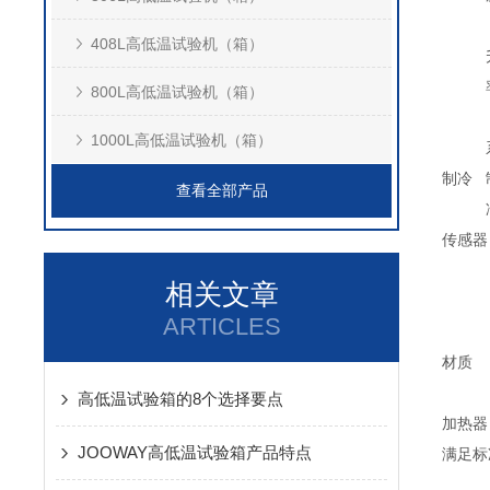
408L高低温试验机（箱）
800L高低温试验机（箱）
1000L高低温试验机（箱）
制冷
查看全部产品
传感器
相关文章
ARTICLES
材质
高低温试验箱的8个选择要点
加热器
JOOWAY高低温试验箱产品特点
满足标