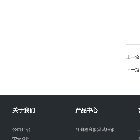
上一篇
下一篇
关于我们
产品中心
公司介绍
可编程高低温试验箱
荣誉资质