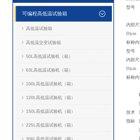
型号
可编程高低温试验箱
内部尺寸
高低温试验箱
D)cm
高低温交变试验箱
标称内
型号
50L高低温试验机（箱）
内部尺寸
D)cm
63L高低温试验机（箱）
标称内
100L高低温试验机（箱）
120L高低温试验机（箱）
150L高低温试验机（箱）
技术
指标
225L高低温试验机（箱）
306L高低温试验机（箱）