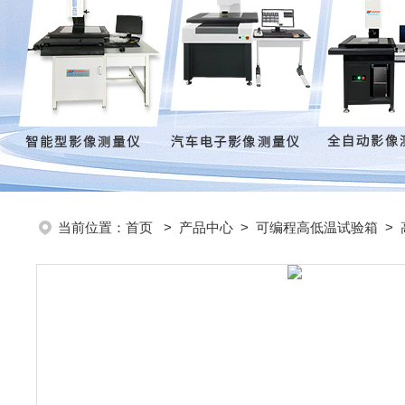
当前位置：
首页
>
产品中心
>
可编程高低温试验箱
>