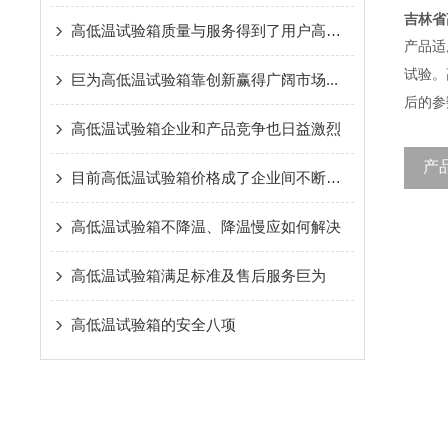
吉林省
高低温试验箱质量与服务得到了用户高度称赞
产品适
试验。
巨为高低温试验箱靠创新赢得广阔市场...
后的
高低温试验箱企业和产品竞争也日益激烈
产
目前高低温试验箱价格成了企业间不断竞争的目标
高低温试验箱不降温、降温慢应如何解决
高低温试验箱满足标准及售后服务巨为
高低温试验箱的安全八项