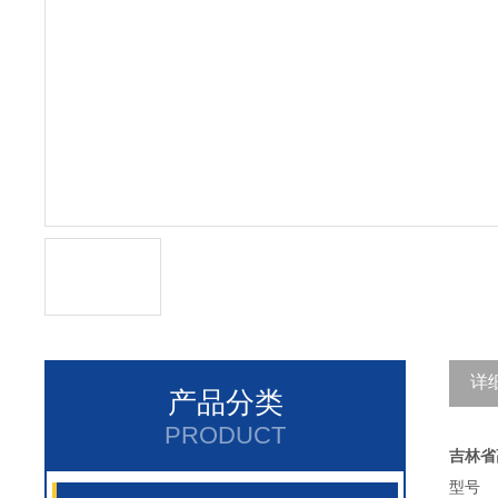
详
产品分类
PRODUCT
吉林省
型号