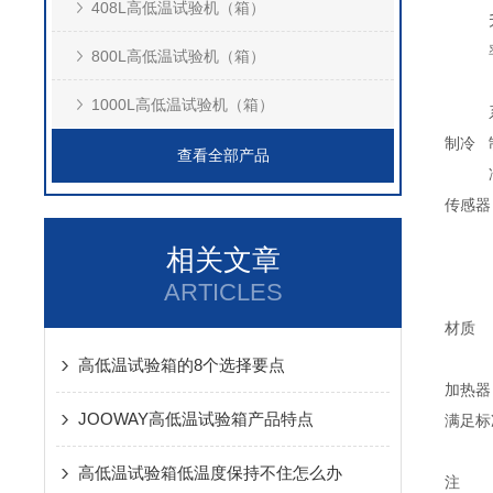
408L高低温试验机（箱）
800L高低温试验机（箱）
1000L高低温试验机（箱）
制冷
查看全部产品
传感器
相关文章
ARTICLES
材质
高低温试验箱的8个选择要点
加热器
JOOWAY高低温试验箱产品特点
满足标
高低温试验箱低温度保持不住怎么办
注