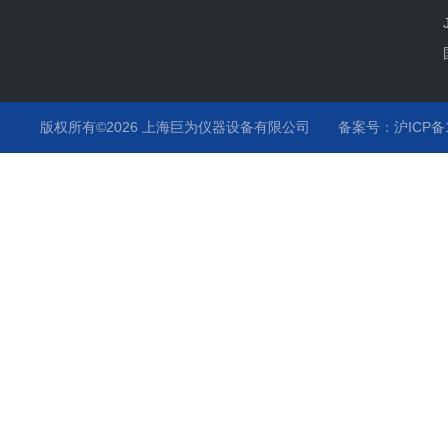
版权所有©2026 上海巨为仪器设备有限公司
备案号：沪ICP备12