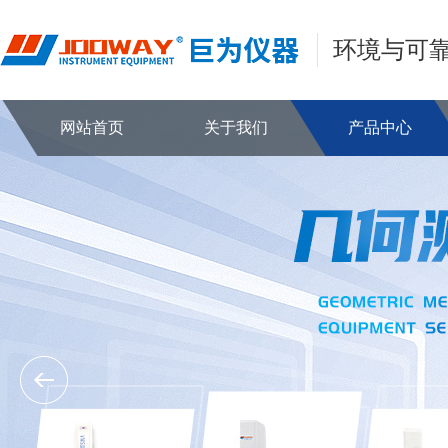
环境与可
网站首页
关于我们
产品中心