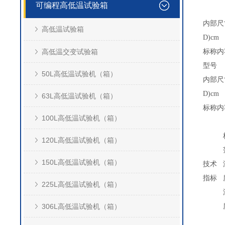
可编程高低温试验箱
内部尺寸
高低温试验箱
D)cm
高低温交变试验箱
标称内
型号
50L高低温试验机（箱）
内部尺寸
D)cm
63L高低温试验机（箱）
标称内
100L高低温试验机（箱）
120L高低温试验机（箱）
150L高低温试验机（箱）
技术
指标
225L高低温试验机（箱）
306L高低温试验机（箱）