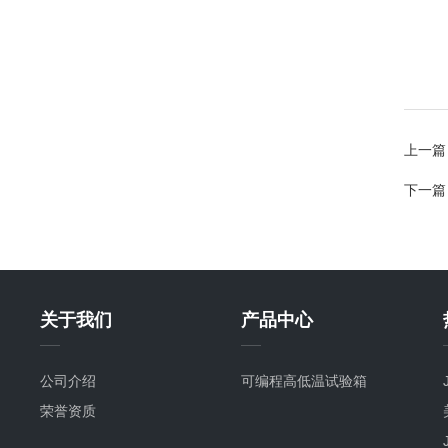
上一篇
下一篇
关于我们
产品中心
公司介绍
可编程高低温试验箱
荣誉资质