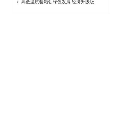
高低温试验箱朝绿色发展 经济升级版