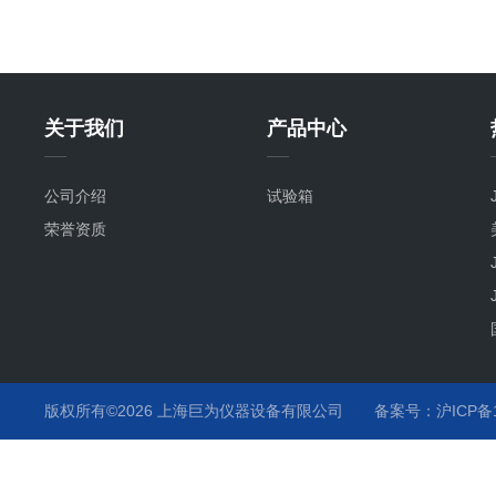
关于我们
产品中心
公司介绍
试验箱
荣誉资质
版权所有©2026 上海巨为仪器设备有限公司
备案号：沪ICP备12