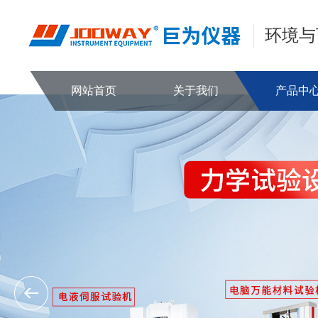
环境与
网站首页
关于我们
产品中