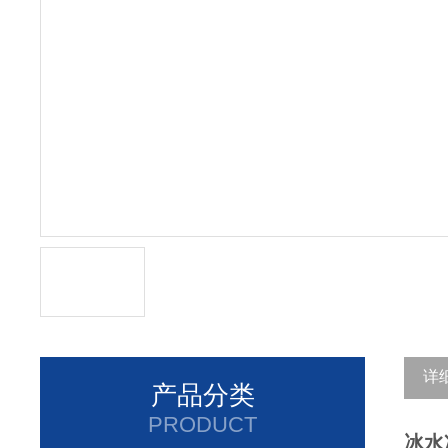
详
产品分类
PRODUCT
冰水