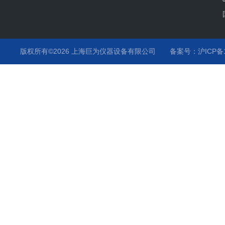
版权所有©2026 上海巨为仪器设备有限公司
备案号：沪ICP备12