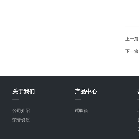
上一篇
下一篇
关于我们
产品中心
公司介绍
试验箱
荣誉资质