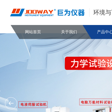
环境与
网站首页
关于我们
产品中