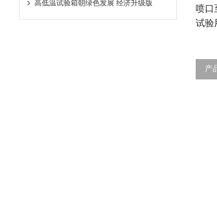
高低温试验箱朝绿色发展 经济升级版
喷口
试验
产