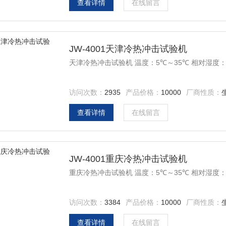
查看详情
在线留言
JW-4001天津冷热冲击试验机
天津冷热冲击试验机 温度：5℃～35℃ 相对湿度：≤ 8
访问次数：
2935
产品价格：
10000
厂商性质：
查看详情
在线留言
JW-4001重庆冷热冲击试验机
重庆冷热冲击试验机 温度：5℃～35℃ 相对湿度：≤ 8
访问次数：
3384
产品价格：
10000
厂商性质：
查看详情
在线留言