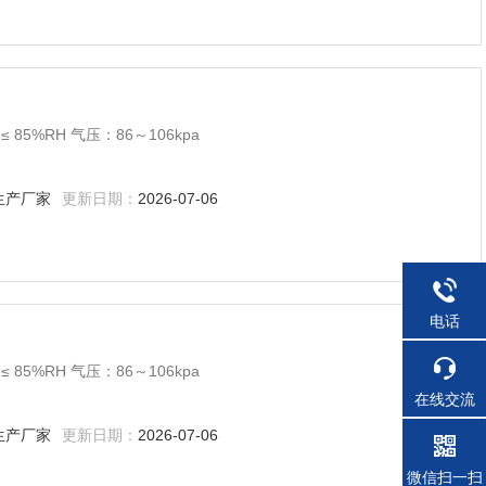
5%RH 气压：86～106kpa
生产厂家
更新日期：
2026-07-06
电话
5%RH 气压：86～106kpa
在线交流
生产厂家
更新日期：
2026-07-06
微信扫一扫