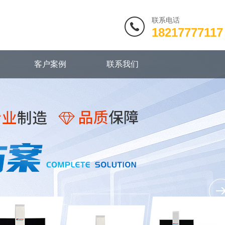
联系电话
18217777117
客户案例
联系我们