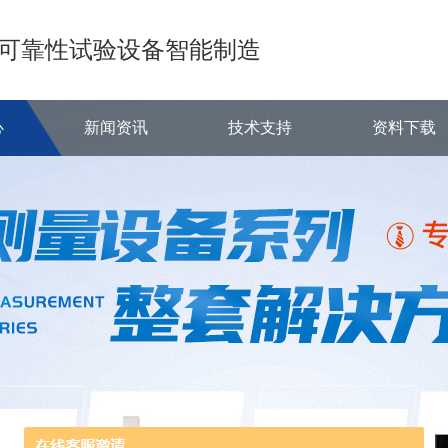
可靠性试验设备智能制造
心
新闻资讯
技术支持
资料下载