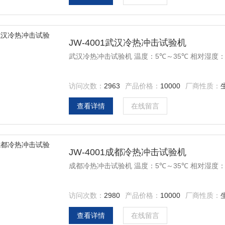
JW-4001武汉冷热冲击试验机
武汉冷热冲击试验机 温度：5℃～35℃ 相对湿度：≤ 8
访问次数：
2963
产品价格：
10000
厂商性质：
查看详情
在线留言
JW-4001成都冷热冲击试验机
成都冷热冲击试验机 温度：5℃～35℃ 相对湿度：≤ 8
访问次数：
2980
产品价格：
10000
厂商性质：
查看详情
在线留言