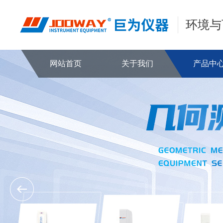
环境与
网站首页
关于我们
产品中