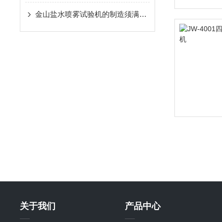
金山盐水喷雾试验机的制造须满足这几点方可使用
关于我们
产品中心