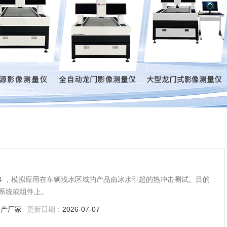
,第5.4 ，模拟应用在车辆浅水区域的产品由冰水引起的热冲击测试。目的
系统或组件上。
生产厂家
更新日期：
2026-07-07