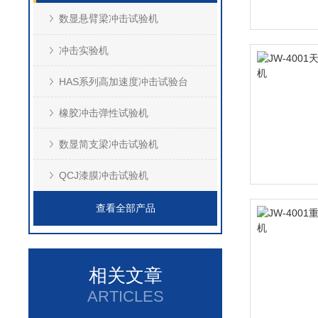
数显悬臂梁冲击试验机
冲击实验机
HAS系列高加速度冲击试验台
橡胶冲击弹性试验机
数显简支梁冲击试验机
QCJ漆膜冲击试验机
查看全部产品
相关文章
ARTICLES