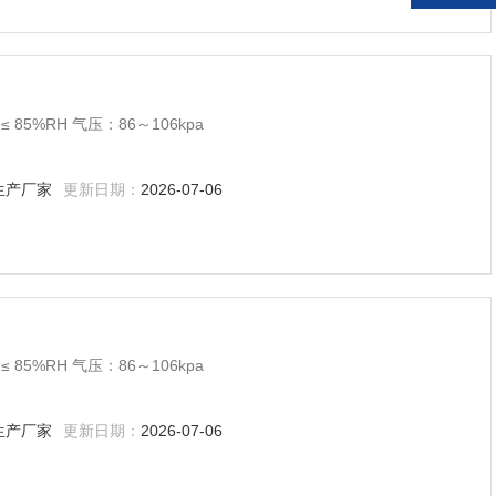
5%RH 气压：86～106kpa
生产厂家
更新日期：
2026-07-06
5%RH 气压：86～106kpa
生产厂家
更新日期：
2026-07-06