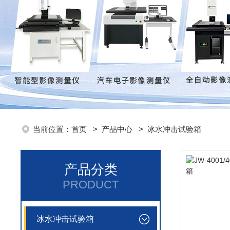
当前位置：
首页
>
产品中心
>
冰水冲击试验箱
产品分类
PRODUCT
冰水冲击试验箱