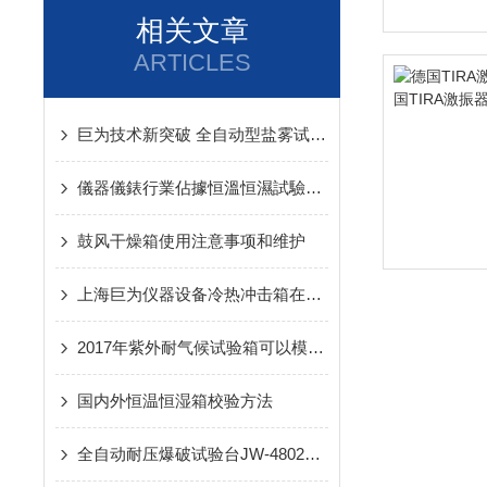
相关文章
ARTICLES
巨为技术新突破 全自动型盐雾试验机面世
儀器儀錶行業佔據恒溫恒濕試驗箱銷售額40%
鼓风干燥箱使用注意事项和维护
上海巨为仪器设备冷热冲击箱在使用完毕后如何保养
2017年紫外耐气候试验箱可以模拟哪些环境
国内外恒温恒湿箱校验方法
全自动耐压爆破试验台JW-4802AT设备特点