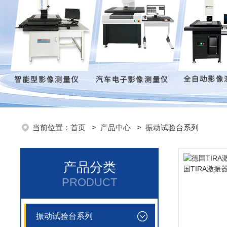
当前位置：
首页
>
产品中心
>
振动试验台系列
产品分类
PRODUCT
振动试验台系列