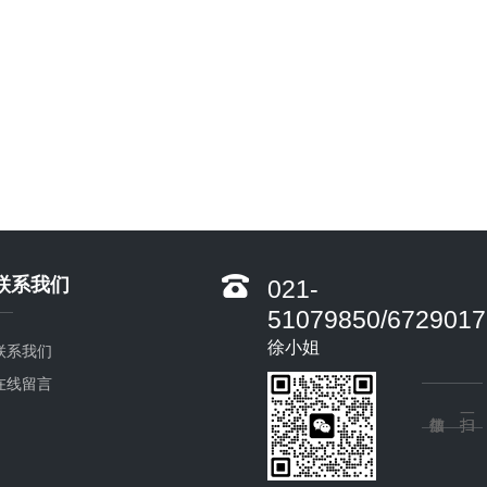
联系我们
021-
51079850/6729017
徐小姐
联系我们
在线留言