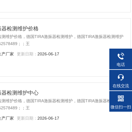
激振器检测维护价格
检测维护价格，德国TIRA激振器检测维护，德国TIRA激振器检测维护
62578489；；王
生产厂家
更新日期：
2026-06-17
电话
在线交流
激振器检测维护中心
检测维护价格，德国TIRA激振器检测维护，德国TIRA激振器检测维护
微信扫一扫
62578489；；王
生产厂家
更新日期：
2026-06-17