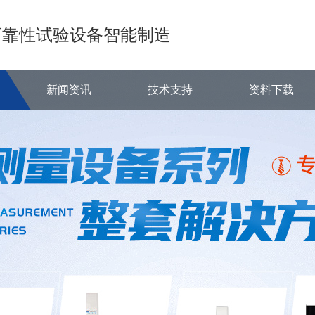
可靠性试验设备智能制造
新闻资讯
技术支持
资料下载