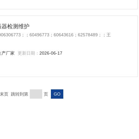
激振器检测维护
6773；；60496773；60643616；62578489；；王
生产厂家
更新日期：
2026-06-17
页 末页 跳转到第
页