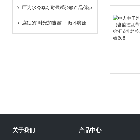
巨为水冷氙灯耐候试验箱产品优点
腐蚀的“时光加速器“：循环腐蚀盐雾试验箱如何解码材料老化的环境密码
关于我们
产品中心