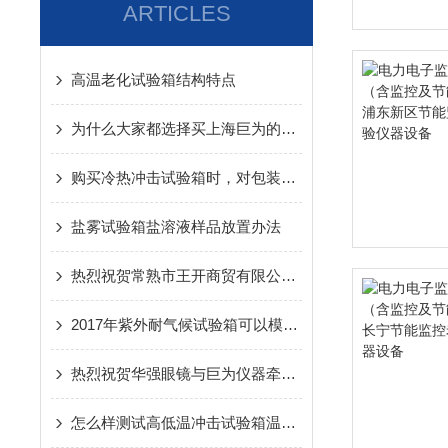
ARTICLES
高温老化试验箱结构特点
为什么大家都选择买上海巨为的盐雾试验箱
购买冷热冲击试验箱时，对包装的要求
盐雾试验箱盐溶液样品放置办法
热烈祝贺常熟市王开商贸有限公司与上海巨为仪器设备有限公司牵手合作
2017年紫外耐气候试验箱可以模拟哪些环境
热烈祝贺华强眼镜与巨为仪器牵手合作
怎么样测试高低温冲击试验箱温度恢复的时间