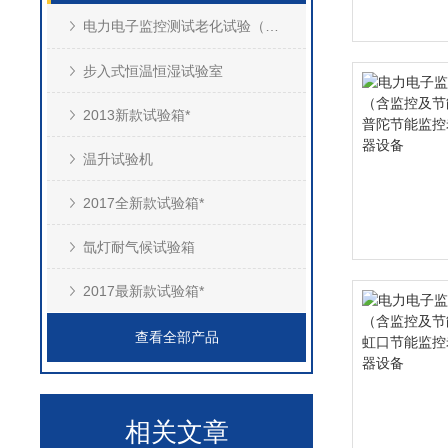
电力电子监控测试老化试验（含能量回收）
步入式恒温恒湿试验室
2013新款试验箱*
温升试验机
2017全新款试验箱*
氙灯耐气候试验箱
2017最新款试验箱*
查看全部产品
相关文章