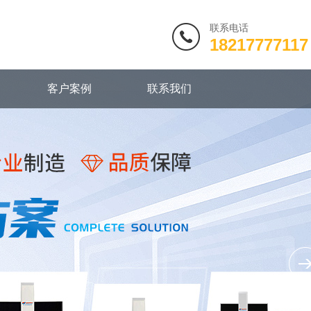
联系电话
18217777117
客户案例
联系我们