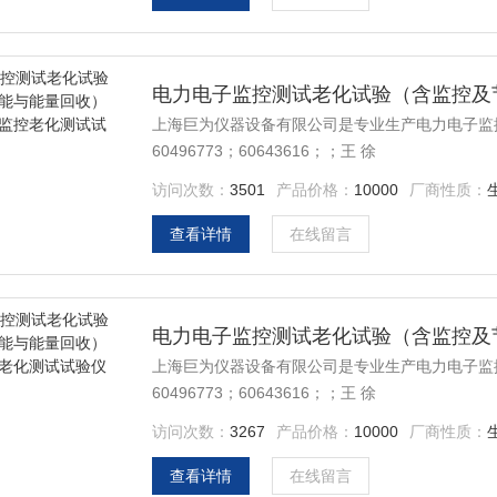
上海巨为仪器设备有限公司是专业生产电力电子监控测
60496773；60643616；；王 徐
访问次数：
3501
产品价格：
10000
厂商性质：
查看详情
在线留言
上海巨为仪器设备有限公司是专业生产电力电子监控测
60496773；60643616；；王 徐
访问次数：
3267
产品价格：
10000
厂商性质：
查看详情
在线留言