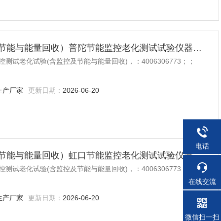
电力电子监控测试老化试验（含监控及节能与能量回收）普陀节能监控老化测试试验仪器设备
试老化试验(含监控及节能与能量回收)，：4006306773；；
生产厂家
更新日期：
2026-06-20
电话
电力电子监控测试老化试验（含监控及节能与能量回收）虹口节能监控老化测试试验仪器设备
试老化试验(含监控及节能与能量回收)，：4006306773；；
在线交流
生产厂家
更新日期：
2026-06-20
微信扫一扫