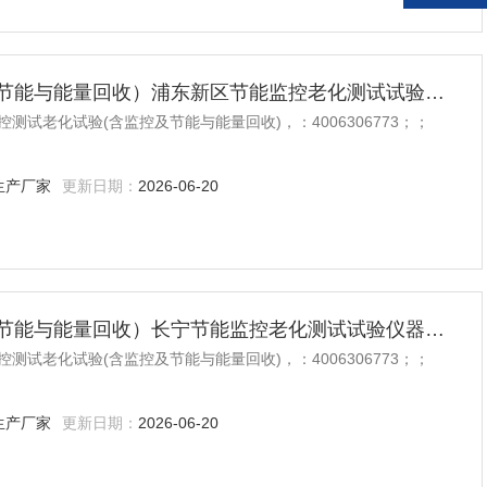
电力电子监控测试老化试验（含监控及节能与能量回收）浦东新区节能监控老化测试试验仪器设备
试老化试验(含监控及节能与能量回收)，：4006306773；；
生产厂家
更新日期：
2026-06-20
电力电子监控测试老化试验（含监控及节能与能量回收）长宁节能监控老化测试试验仪器设备
试老化试验(含监控及节能与能量回收)，：4006306773；；
生产厂家
更新日期：
2026-06-20