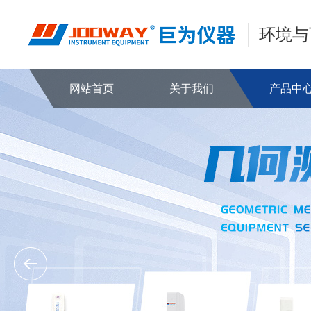
环境与
网站首页
关于我们
产品中