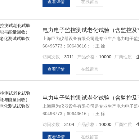
查看详情
在线留言
上海巨为仪器设备有限公司是专业生产电力电子监控测
60496773；60643616；；王 徐
访问次数：
3011
产品价格：
10000
厂商性质：
查看详情
在线留言
上海巨为仪器设备有限公司是专业生产电力电子监控测
60496773；60643616；；王 徐
访问次数：
3104
产品价格：
10000
厂商性质：
查看详情
在线留言