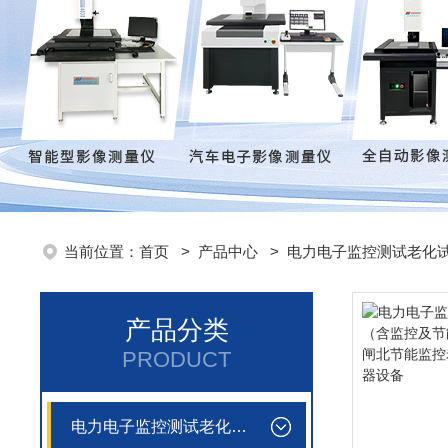
当前位置：
首页
>
产品中心
>
电力电子监控测试老化
产品分类
PRODUCT
电力电子监控测试老化试验