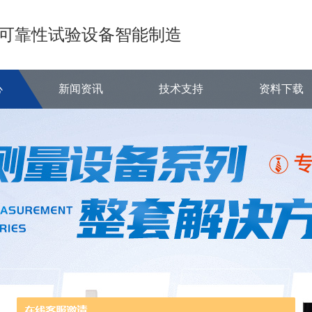
可靠性试验设备智能制造
心
新闻资讯
技术支持
资料下载