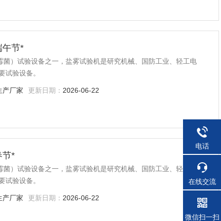
端午节*
、霉菌）试验设备之一，盐雾试验机是研究机械、国防工业、轻工电
要试验设备。
生产厂家
更新日期：
2026-06-22
电话
春节*
、霉菌）试验设备之一，盐雾试验机是研究机械、国防工业、轻工电
要试验设备。
在线交流
生产厂家
更新日期：
2026-06-22
微信扫一扫