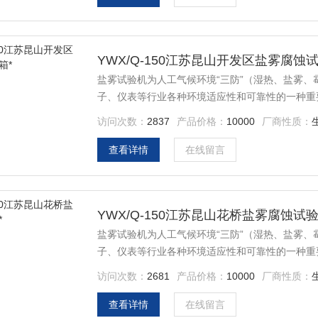
YWX/Q-150江苏昆山开发区盐雾腐蚀试
盐雾试验机为人工气候环境“三防”（湿热、盐雾
子、仪表等行业各种环境适应性和可靠性的一种重
访问次数：
2837
产品价格：
10000
厂商性质：
查看详情
在线留言
YWX/Q-150江苏昆山花桥盐雾腐蚀试验
盐雾试验机为人工气候环境“三防”（湿热、盐雾
子、仪表等行业各种环境适应性和可靠性的一种重
访问次数：
2681
产品价格：
10000
厂商性质：
查看详情
在线留言