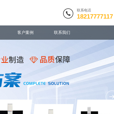
联系电话
18217777117
客户案例
联系我们