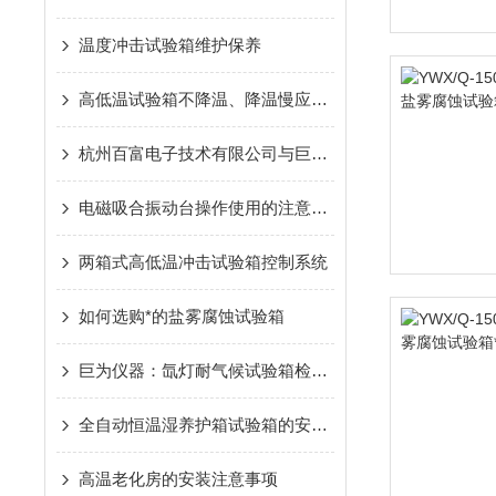
温度冲击试验箱维护保养
高低温试验箱不降温、降温慢应如何解决
杭州百富电子技术有限公司与巨为仪器股份牵手合作
电磁吸合振动台操作使用的注意事项
两箱式高低温冲击试验箱控制系统
如何选购*的盐雾腐蚀试验箱
巨为仪器：氙灯耐气候试验箱检查及维护保养33
全自动恒温湿养护箱试验箱的安装设备的场所要求
高温老化房的安装注意事项