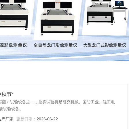
中秋节*
、霉菌）试验设备之一，盐雾试验机是研究机械、国防工业、轻工电
要试验设备。
生产厂家
更新日期：
2026-06-22