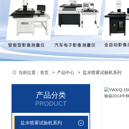
当前位置：
首页
>
产品中心
>
盐水喷雾试验机系列
产品分类
PRODUCT
盐水喷雾试验机系列