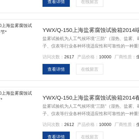
查看详情
在线留言
YWX/Q-150上海盐雾腐蚀试验箱2014
盐雾试验机为人工气候环境“三防”（湿热、盐雾
子、仪表等行业各种环境适应性和可靠性的一种重
访问次数：
2617
产品价格：
10000
厂商性质：
查看详情
在线留言
YWX/Q-150上海盐雾腐蚀试验箱2014
盐雾试验机为人工气候环境“三防”（湿热、盐雾
子、仪表等行业各种环境适应性和可靠性的一种重
访问次数：
2612
产品价格：
10000
厂商性质：
查看详情
在线留言