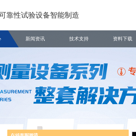
可靠性试验设备智能制造
心
新闻资讯
技术支持
资料下载