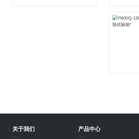
关于我们
产品中心