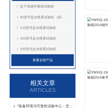
盐干湿循环腐蚀试验箱
90型号盐水喷雾试验机（箱）
120型号盐水喷雾试验机
160型号盐水喷雾试验机
200型号盐水喷雾试验机
查看全部产品
相关文章
ARTICLES
*装备环境与可靠性试验中心：空战兵器从这里走向战场