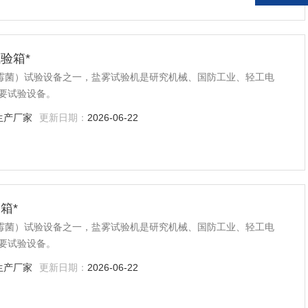
验箱*
、霉菌）试验设备之一，盐雾试验机是研究机械、国防工业、轻工电
要试验设备。
生产厂家
更新日期：
2026-06-22
箱*
、霉菌）试验设备之一，盐雾试验机是研究机械、国防工业、轻工电
要试验设备。
生产厂家
更新日期：
2026-06-22