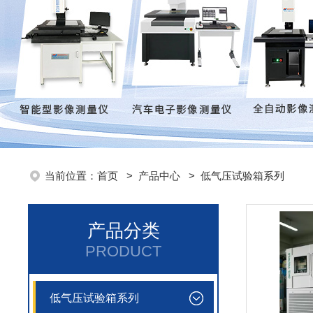
当前位置：
首页
>
产品中心
>
低气压试验箱系列
产品分类
PRODUCT
低气压试验箱系列