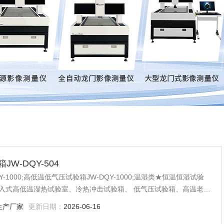
-DQY-504
QY-1000;高低温低气压试验箱JW-DQY-1000;温湿类★恒温恒湿试验
入式高低温湿热试验室、冷热冲击试验箱、 低气压试验箱、高温老化
生产厂家
更新日期：
2026-06-16