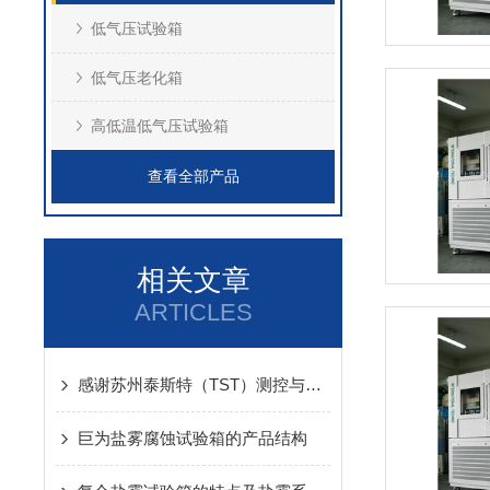
低气压试验箱
低气压老化箱
高低温低气压试验箱
查看全部产品
相关文章
ARTICLES
感谢苏州泰斯特（TST）测控与巨为仪器牵手合作
巨为盐雾腐蚀试验箱的产品结构