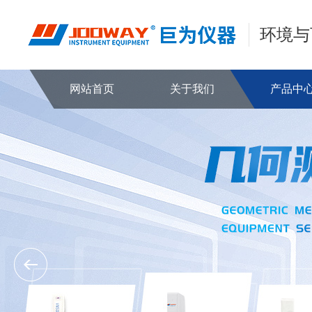
环境与
网站首页
关于我们
产品中