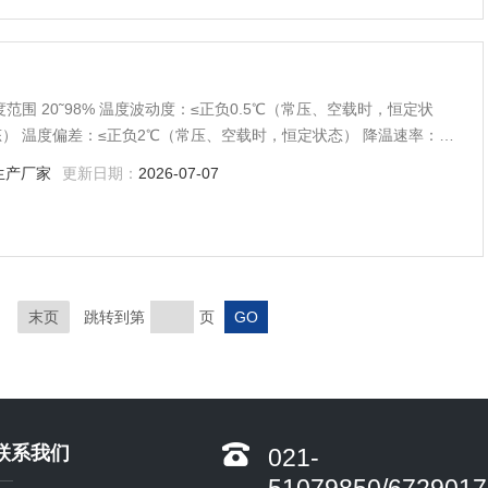
生产厂家
更新日期：
2026-07-07
末页
跳转到第
页
联系我们
021-