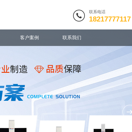
联系电话
18217777117
客户案例
联系我们