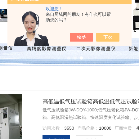
欢迎您！
来自局域网的朋友！有什么可以帮
助您的吗？
高低温低气压试验箱高低温低气压试验箱JW
低气压试验箱JW-DQY-1000;低气压老化箱JW-D
箱、高低温湿热试验箱、快速温度变化试验箱、步
房、温度湿度振动综合试验箱、高温试验箱; ;王
访问次数：
3550
产品价格：
10000
厂商性质：