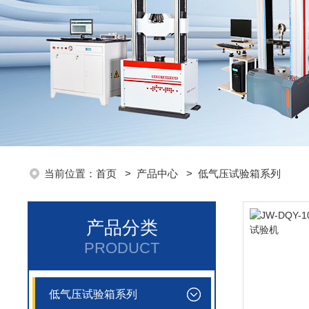
当前位置：
首页
>
产品中心
>
低气压试验箱系列
产品分类
PRODUCT
低气压试验箱系列