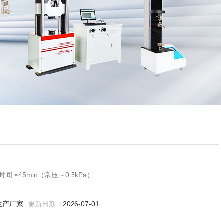
 ≤45min（常压～0.5kPa）
生产厂家
更新日期：
2026-07-01