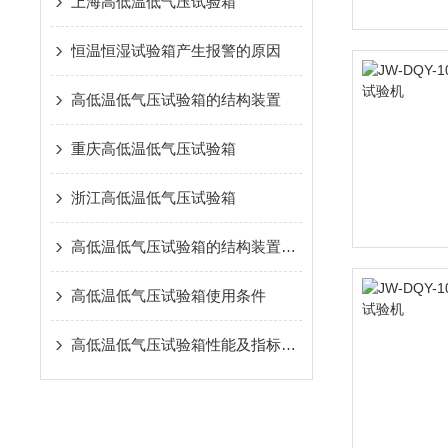
上海高低温低气压试验箱
恒温恒湿试验箱产生报警的原因
高低温低气压试验箱的结构装置
重庆高低温低气压试验箱
浙江高低温低气压试验箱
高低温低气压试验箱的结构装置有哪些
高低温低气压试验箱使用条件
高低温低气压试验箱性能及指标要求