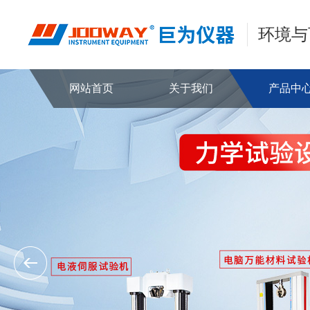
环境与
网站首页
关于我们
产品中