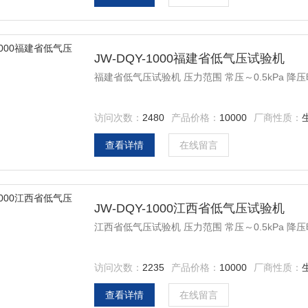
JW-DQY-1000福建省低气压试验机
福建省低气压试验机 压力范围 常压～0.5kPa 降压时间
访问次数：
2480
产品价格：
10000
厂商性质：
查看详情
在线留言
JW-DQY-1000江西省低气压试验机
江西省低气压试验机 压力范围 常压～0.5kPa 降压时间
访问次数：
2235
产品价格：
10000
厂商性质：
查看详情
在线留言