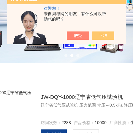
欢迎您！
来自局域网的朋友！有什么可以帮
助您的吗？
JW-DQY-1000辽宁省低气压试验机
辽宁省低气压试验机 压力范围 常压～0.5kPa 降压时间
访问次数：
2288
产品价格：
10000
厂商性质：