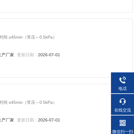
 ≤45min（常压～0.5kPa）
生产厂家
更新日期：
2026-07-01
电话
 ≤45min（常压～0.5kPa）
在线交流
生产厂家
更新日期：
2026-07-01
微信扫一扫