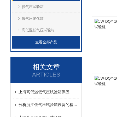
低气压试验箱
低气压老化箱
高低温低气压试验箱
查看全部产品
相关文章
ARTICLES
上海高低温低气压试验箱供应
分析浙江低气压试验箱设备的检测步骤