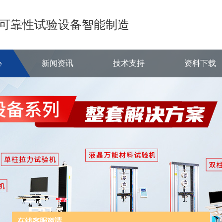
可靠性试验设备智能制造
心
新闻资讯
技术支持
资料下载