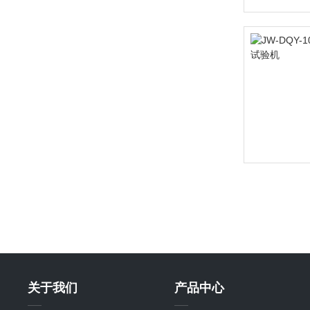
关于我们
产品中心