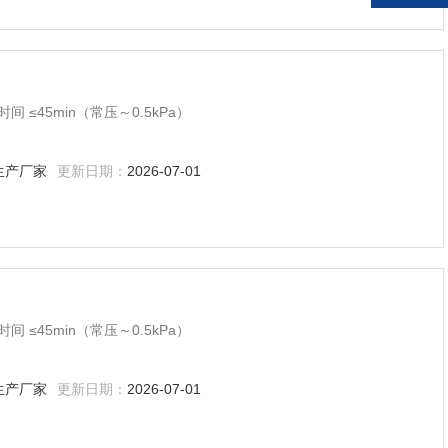
 ≤45min（常压～0.5kPa）
生产厂家
更新日期：
2026-07-01
 ≤45min（常压～0.5kPa）
生产厂家
更新日期：
2026-07-01