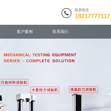
联系电话
18217777117
客户案例
联系我们