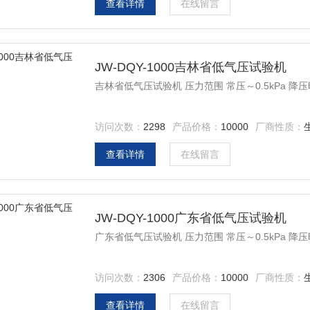
查看详情
在线留言
JW-DQY-1000吉林省低气压试验机
吉林省低气压试验机 压力范围 常压～0.5kPa 降压时间
访问次数：
2298
产品价格：
10000
厂商性质：
查看详情
在线留言
JW-DQY-1000广东省低气压试验机
广东省低气压试验机 压力范围 常压～0.5kPa 降压时间
访问次数：
2306
产品价格：
10000
厂商性质：
查看详情
在线留言