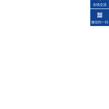
在线交流
微信扫一扫