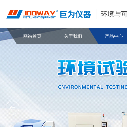
环境与
网站首页
关于我们
产品中心