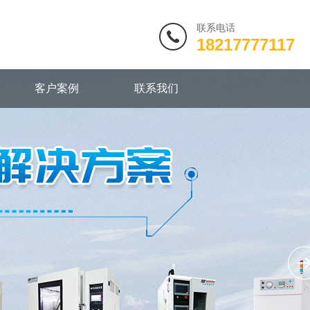
联系电话
18217777117
客户案例
联系我们