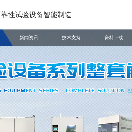
可靠性试验设备智能制造
新闻资讯
技术支持
资料下载