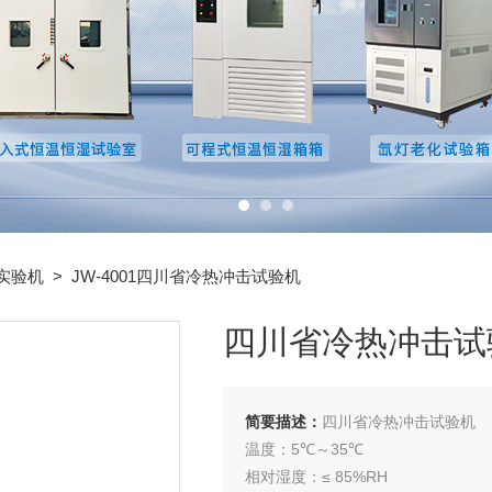
实验机
> JW-4001四川省冷热冲击试验机
四川省冷热冲击试
简要描述：
四川省冷热冲击试验机
温度：5℃～35℃
相对湿度：≤ 85%RH