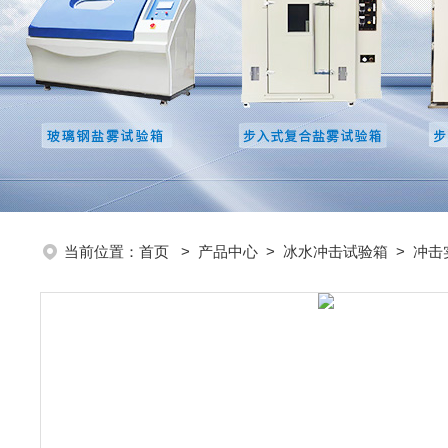
当前位置：
首页
>
产品中心
>
冰水冲击试验箱
>
冲击